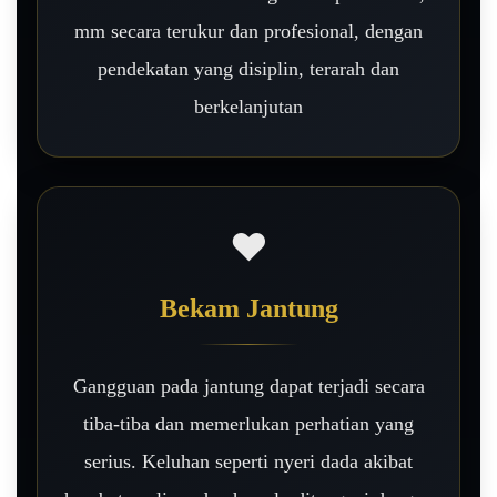
mm secara terukur dan profesional, dengan
pendekatan yang disiplin, terarah dan
berkelanjutan
❤️
Bekam Jantung
Gangguan pada jantung dapat terjadi secara
tiba-tiba dan memerlukan perhatian yang
serius. Keluhan seperti nyeri dada akibat