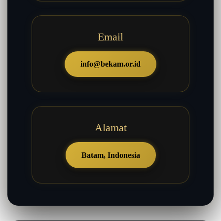
Email
info@bekam.or.id
Alamat
Batam, Indonesia