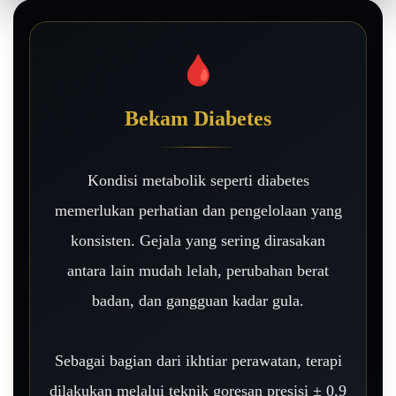
🩸
Bekam Diabetes
Kondisi metabolik seperti diabetes
memerlukan perhatian dan pengelolaan yang
konsisten. Gejala yang sering dirasakan
antara lain mudah lelah, perubahan berat
badan, dan gangguan kadar gula.
Sebagai bagian dari ikhtiar perawatan, terapi
dilakukan melalui teknik goresan presisi ± 0,9