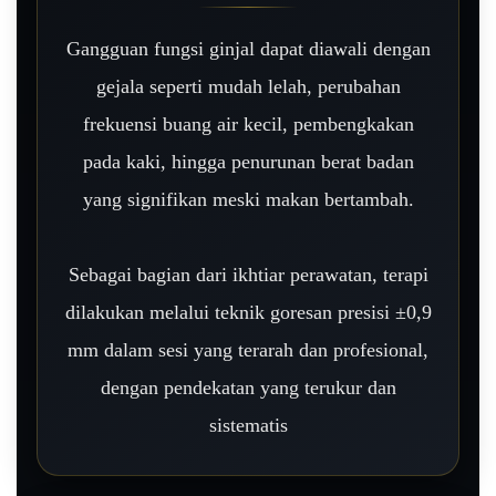
Gangguan fungsi ginjal dapat diawali dengan
gejala seperti mudah lelah, perubahan
frekuensi buang air kecil, pembengkakan
pada kaki, hingga penurunan berat badan
yang signifikan meski makan bertambah.
Sebagai bagian dari ikhtiar perawatan, terapi
dilakukan melalui teknik goresan presisi ±0,9
mm dalam sesi yang terarah dan profesional,
dengan pendekatan yang terukur dan
sistematis