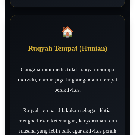
🏠
Ruqyah Tempat (Hunian)
Gangguan nonmedis tidak hanya menimpa
individu, namun juga lingkungan atau tempat
beraktivitas.
Ruqyah tempat dilakukan sebagai ikhtiar
menghadirkan ketenangan, kenyamanan, dan
suasana yang lebih baik agar aktivitas penuh