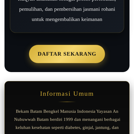
pemulihan, dan pembersihan jasmani rohani
untuk mengembalikan keimanan
DAFTAR SEKARANG
Informasi Umum
Bekam Batam Bengkel Manusia Indonesia Yayasan An
Nubuwwah Batam berdiri 1999 dan menangani berbagai
keluhan kesehatan seperti diabetes, ginjal, jantung, dan