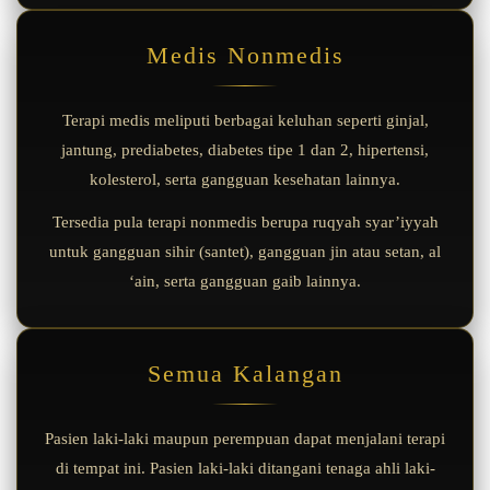
Medis Nonmedis
Terapi medis meliputi berbagai keluhan seperti ginjal,
jantung, prediabetes, diabetes tipe 1 dan 2, hipertensi,
kolesterol, serta gangguan kesehatan lainnya.
Tersedia pula terapi nonmedis berupa ruqyah syar’iyyah
untuk gangguan sihir (santet), gangguan jin atau setan, al
‘ain, serta gangguan gaib lainnya.
Semua Kalangan
Pasien laki-laki maupun perempuan dapat menjalani terapi
di tempat ini. Pasien laki-laki ditangani tenaga ahli laki-