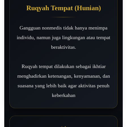
Ruqyah Tempat (Hunian)
Gangguan nonmedis tidak hanya menimpa
individu, namun juga lingkungan atau tempat
beraktivitas.
Ruqyah tempat dilakukan sebagai ikhtiar
menghadirkan ketenangan, kenyamanan, dan
suasana yang lebih baik agar aktivitas penuh
keberkahan