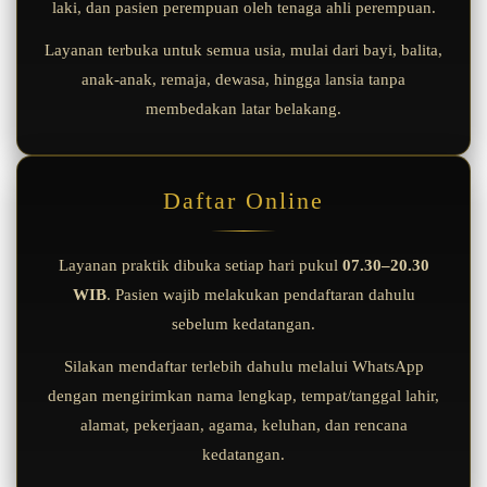
laki, dan pasien perempuan oleh tenaga ahli perempuan.
Layanan terbuka untuk semua usia, mulai dari bayi, balita,
anak-anak, remaja, dewasa, hingga lansia tanpa
membedakan latar belakang.
Daftar Online
Layanan praktik dibuka setiap hari pukul
07.30–20.30
WIB
. Pasien wajib melakukan pendaftaran dahulu
sebelum kedatangan.
Silakan mendaftar terlebih dahulu melalui WhatsApp
dengan mengirimkan nama lengkap, tempat/tanggal lahir,
alamat, pekerjaan, agama, keluhan, dan rencana
kedatangan.