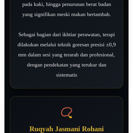
pada kaki, hingga penurunan berat badan
yang signifikan meski makan bertambah.
Sebagai bagian dari ikhtiar perawatan, terapi
dilakukan melalui teknik goresan presisi ±0,9
mm dalam sesi yang terarah dan profesional,
dengan pendekatan yang terukur dan
sistematis
📿
Ruqyah Jasmani Rohani