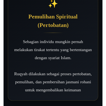
✨
Pemulihan Spiritual
(Pertobatan)
Sebagian individu mungkin pernah
melakukan tirakat tertentu yang bertentangan
dengan syariat Islam.
Ruqyah dilakukan sebagai proses pertobatan,
pemulihan, dan pembersihan jasmani rohani
untuk mengembalikan keimanan