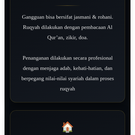
Gangguan bisa bersifat jasmani & rohani.
Ruqyah dilakukan dengan pembacaan Al
Qur’an, zikir, doa.
Penanganan dilakukan secara profesional
dengan menjaga adab, kehati-hatian, dan
berpegang nilai-nilai syariah dalam proses
ruqyah
🏠