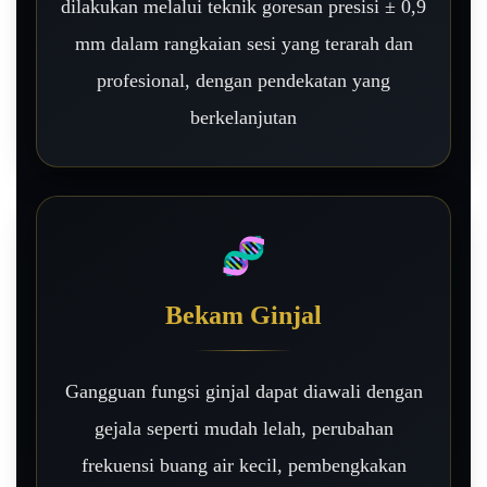
dilakukan melalui teknik goresan presisi ± 0,9
mm dalam rangkaian sesi yang terarah dan
profesional, dengan pendekatan yang
berkelanjutan
🧬
Bekam Ginjal
Gangguan fungsi ginjal dapat diawali dengan
gejala seperti mudah lelah, perubahan
frekuensi buang air kecil, pembengkakan