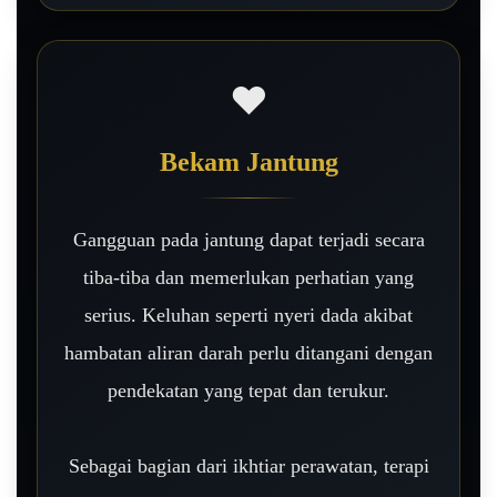
❤️
Bekam Jantung
Gangguan pada jantung dapat terjadi secara
tiba-tiba dan memerlukan perhatian yang
serius. Keluhan seperti nyeri dada akibat
hambatan aliran darah perlu ditangani dengan
pendekatan yang tepat dan terukur.
Sebagai bagian dari ikhtiar perawatan, terapi