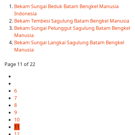
Bekam Sungai Beduk Batam Bengkel Manusia
Indonesia
Bekam Tembesi Sagulung Batam Bengkel Manusia
Bekam Sungai Pelunggut Sagulung Batam Bengkel
Manusia
Bekam Sungai Langkai Sagulung Batam Bengkel
Manusia
Page 11 of 22
6
7
8
9
10
11
12