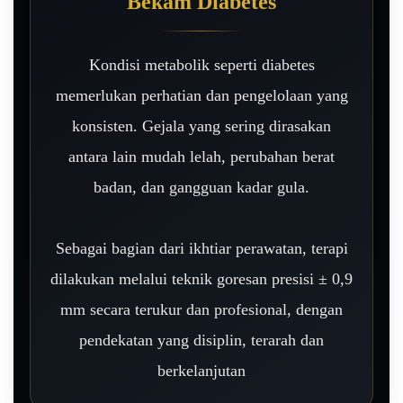
Bekam Diabetes
Kondisi metabolik seperti diabetes
memerlukan perhatian dan pengelolaan yang
konsisten. Gejala yang sering dirasakan
antara lain mudah lelah, perubahan berat
badan, dan gangguan kadar gula.
Sebagai bagian dari ikhtiar perawatan, terapi
dilakukan melalui teknik goresan presisi ± 0,9
mm secara terukur dan profesional, dengan
pendekatan yang disiplin, terarah dan
berkelanjutan