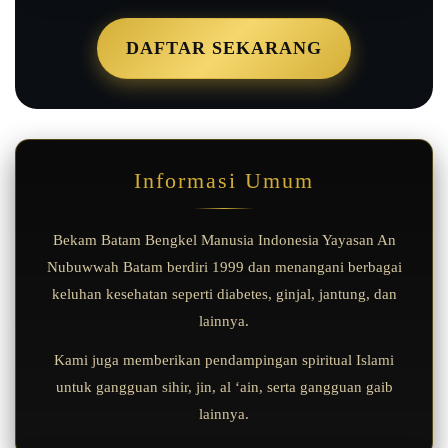
DAFTAR SEKARANG
Informasi Umum
Bekam Batam Bengkel Manusia Indonesia Yayasan An
Nubuwwah Batam berdiri 1999 dan menangani berbagai
keluhan kesehatan seperti diabetes, ginjal, jantung, dan
lainnya.
Kami juga memberikan pendampingan spiritual Islami
untuk gangguan sihir, jin, al ‘ain, serta gangguan gaib
lainnya.