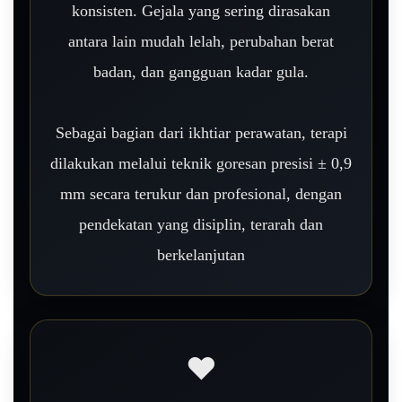
konsisten. Gejala yang sering dirasakan
antara lain mudah lelah, perubahan berat
badan, dan gangguan kadar gula.
Sebagai bagian dari ikhtiar perawatan, terapi
dilakukan melalui teknik goresan presisi ± 0,9
mm secara terukur dan profesional, dengan
pendekatan yang disiplin, terarah dan
berkelanjutan
❤️