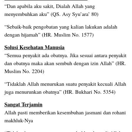
“Dan apabila aku sakit, Dialah Allah yang
menyembuhkan aku” (QS. Asy Syu’ara’ 80)
“Sebaik-baik pengobatan yang kalian lakukan adalah
dengan hijamah” (HR. Muslim No. 1577)
Solusi Kesehatan Manusia
“Semua penyakit ada obatnya. Jika sesuai antara penyakit
dan obatnya maka akan sembuh dengan izin Allah” (HR.
Muslim No. 2204)
“Tidaklah Allah menurukan suatu penyakit kecuali Allah
juga menurunkan obatnya” (HR. Bukhari No. 5354)
Sangat Terjamin
Allah pasti memberikan kesembuhan jasmani dan rohani
makhluk-Nya