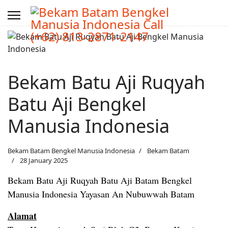
Bekam Batu Aji Ruqyah
Batu Aji Bengkel
Manusia Indonesia
Bekam Batam Bengkel Manusia Indonesia
Bekam Batam
28 January 2025
Bekam Batu Aji Ruqyah Batu Aji Batam Bengkel
Manusia Indonesia Yayasan An Nubuwwah Batam
Alamat