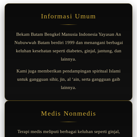
Informasi Umum
Bekam Batam Bengkel Manusia Indonesia Yayasan An
Nubuwwah Batam berdiri 1999 dan menangani berbagai
keluhan kesehatan seperti diabetes, ginjal, jantung, dan
lainnya.
Kami juga memberikan pendampingan spiritual Islami
untuk gangguan sihir, jin, al ‘ain, serta gangguan gaib
lainnya.
Medis Nonmedis
Terapi medis meliputi berbagai keluhan seperti ginjal,