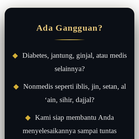
Ada Gangguan?
◆
Diabetes, jantung, ginjal, atau medis
selainnya?
◆
Nonmedis seperti iblis, jin, setan, al
‘ain, sihir, dajjal?
◆
Kami siap membantu Anda
menyelesaikannya sampai tuntas