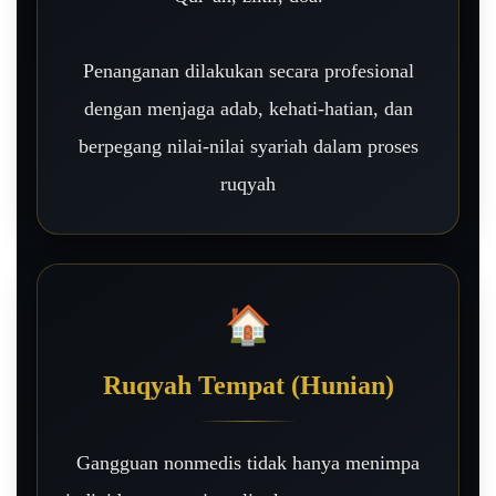
Penanganan dilakukan secara profesional
dengan menjaga adab, kehati-hatian, dan
berpegang nilai-nilai syariah dalam proses
ruqyah
🏠
Ruqyah Tempat (Hunian)
Gangguan nonmedis tidak hanya menimpa