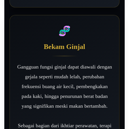
🧬
Bekam Ginjal
Gangguan fungsi ginjal dapat diawali dengan
gejala seperti mudah lelah, perubahan
frekuensi buang air kecil, pembengkakan
pada kaki, hingga penurunan berat badan
yang signifikan meski makan bertambah.
Sebagai bagian dari ikhtiar perawatan, terapi