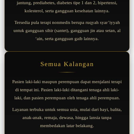
jantung, prediabetes, diabetes tipe 1 dan 2, hipertensi,
kolesterol, serta gangguan kesehatan lainnya.
Tersedia pula terapi nonmedis berupa ruqyah syar’iyyah
untuk gangguan sihir (santet), gangguan jin atau setan, al
‘ain, serta gangguan gaib lainnya.
Semua Kalangan
Pasien laki-laki maupun perempuan dapat menjalani terapi
di tempat ini. Pasien laki-laki ditangani tenaga ahli laki-
laki, dan pasien perempuan oleh tenaga ahli perempuan.
Layanan terbuka untuk semua usia, mulai dari bayi, balita,
anak-anak, remaja, dewasa, hingga lansia tanpa
membedakan latar belakang.