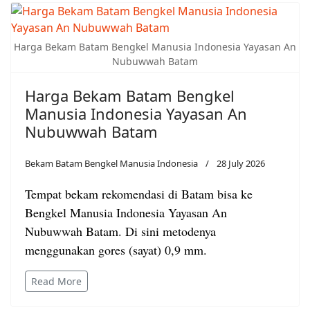
Harga Bekam Batam Bengkel Manusia Indonesia Yayasan An
Nubuwwah Batam
Harga Bekam Batam Bengkel
Manusia Indonesia Yayasan An
Nubuwwah Batam
Bekam Batam Bengkel Manusia Indonesia
28 July 2026
Tempat bekam rekomendasi di Batam bisa ke
Bengkel Manusia Indonesia Yayasan An
Nubuwwah Batam. Di sini metodenya
menggunakan gores (sayat) 0,9 mm.
Read More