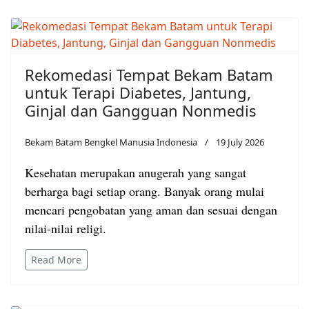
Rekomedasi Tempat Bekam Batam
untuk Terapi Diabetes, Jantung,
Ginjal dan Gangguan Nonmedis
Bekam Batam Bengkel Manusia Indonesia
19 July 2026
Kesehatan merupakan anugerah yang sangat
berharga bagi setiap orang. Banyak orang mulai
mencari pengobatan yang aman dan sesuai dengan
nilai-nilai religi.
Read More