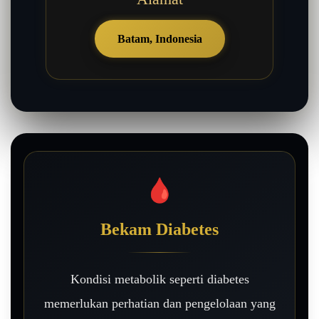
Batam, Indonesia
🩸
Bekam Diabetes
Kondisi metabolik seperti diabetes
memerlukan perhatian dan pengelolaan yang