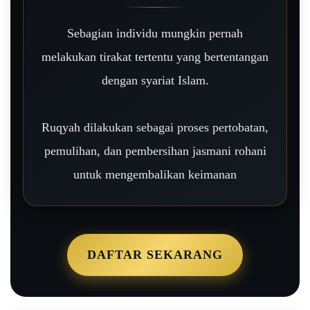
Sebagian individu mungkin pernah
melakukan tirakat tertentu yang bertentangan
dengan syariat Islam.
Ruqyah dilakukan sebagai proses pertobatan,
pemulihan, dan pembersihan jasmani rohani
untuk mengembalikan keimanan
DAFTAR SEKARANG