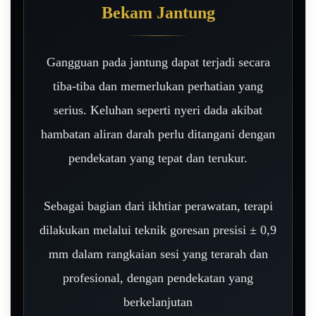
Bekam Jantung
Gangguan pada jantung dapat terjadi secara
tiba-tiba dan memerlukan perhatian yang
serius. Keluhan seperti nyeri dada akibat
hambatan aliran darah perlu ditangani dengan
pendekatan yang tepat dan terukur.
Sebagai bagian dari ikhtiar perawatan, terapi
dilakukan melalui teknik goresan presisi ± 0,9
mm dalam rangkaian sesi yang terarah dan
profesional, dengan pendekatan yang
berkelanjutan