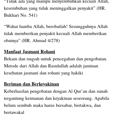
“Tidak ada yang mampu menyembuhkan kecuali Allah,
kesembuhan yang tidak meninggalkan penyakit” (HR.
Bukhari No. 541)
“Wahai hamba Allah, berobatlah! Sesungguhnya Allah
tidak memberikan penyakit kecuali Allah memberikan
obatnya” (HR. Ahmad 4/278)
Manfaat Jasmani Rohani
Bekam dan ruqyah untuk pencegahan dan pengobatan.
Metode dari Allah dan Rasulullah adalah jaminan
kesehatan jasmani dan rohani yang hakiki
Beriman dan Berkeyakinan
Keberhasilan pengobatan dengan Al Qur’an dan sunah
tergantung keimanan dan keyakinan seseorang. Apabila
belum sembuh maka harus bersabar, bertakwa, dan
bertawakal