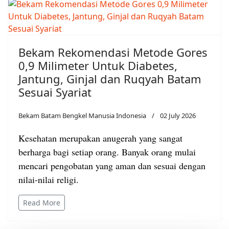
Bekam Rekomendasi Metode Gores
0,9 Milimeter Untuk Diabetes,
Jantung, Ginjal dan Ruqyah Batam
Sesuai Syariat
Bekam Batam Bengkel Manusia Indonesia
02 July 2026
Kesehatan merupakan anugerah yang sangat
berharga bagi setiap orang. Banyak orang mulai
mencari pengobatan yang aman dan sesuai dengan
nilai-nilai religi.
Read More