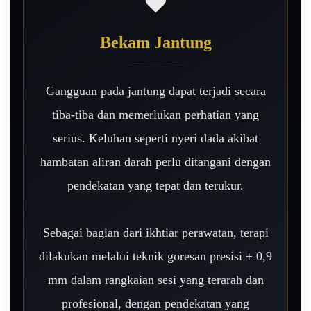
❤️
Bekam Jantung
Gangguan pada jantung dapat terjadi secara
tiba-tiba dan memerlukan perhatian yang
serius. Keluhan seperti nyeri dada akibat
hambatan aliran darah perlu ditangani dengan
pendekatan yang tepat dan terukur.
Sebagai bagian dari ikhtiar perawatan, terapi
dilakukan melalui teknik goresan presisi ± 0,9
mm dalam rangkaian sesi yang terarah dan
profesional, dengan pendekatan yang