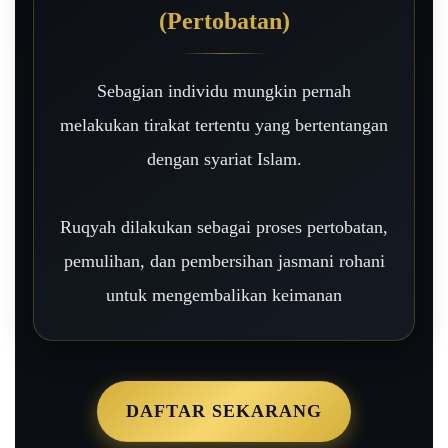
(Pertobatan)
Sebagian individu mungkin pernah
melakukan tirakat tertentu yang bertentangan
dengan syariat Islam.
Ruqyah dilakukan sebagai proses pertobatan,
pemulihan, dan pembersihan jasmani rohani
untuk mengembalikan keimanan
DAFTAR SEKARANG