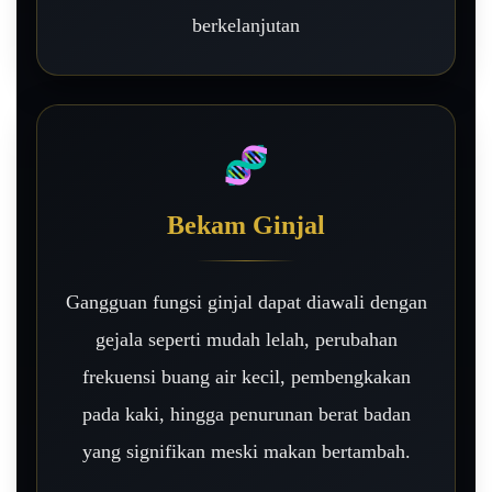
berkelanjutan
🧬
Bekam Ginjal
Gangguan fungsi ginjal dapat diawali dengan
gejala seperti mudah lelah, perubahan
frekuensi buang air kecil, pembengkakan
pada kaki, hingga penurunan berat badan
yang signifikan meski makan bertambah.