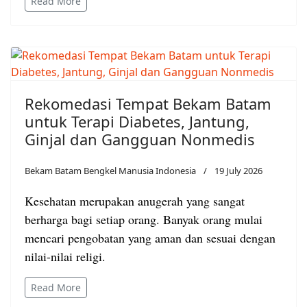
Read More
Rekomedasi Tempat Bekam Batam
untuk Terapi Diabetes, Jantung,
Ginjal dan Gangguan Nonmedis
Bekam Batam Bengkel Manusia Indonesia
19 July 2026
Kesehatan merupakan anugerah yang sangat
berharga bagi setiap orang. Banyak orang mulai
mencari pengobatan yang aman dan sesuai dengan
nilai-nilai religi.
Read More