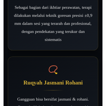
Sebagai bagian dari ikhtiar perawatan, terapi
dilakukan melalui teknik goresan presisi ±0,9
mm dalam sesi yang terarah dan profesional,
dengan pendekatan yang terukur dan
sistematis
📿
Ruqyah Jasmani Rohani
Gangguan bisa bersifat jasmani & rohani.