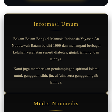
Informasi Umum
Bekam Batam Bengkel Manusia Indonesia Yayasan An
Nubuwwah Batam berdiri 1999 dan menangani berbagai
keluhan kesehatan seperti diabetes, ginjal, jantung, dan
lainnya.
Kami juga memberikan pendampingan spiritual Islami
untuk gangguan sihir, jin, al ‘ain, serta gangguan gaib
lainnya.
Medis Nonmedis