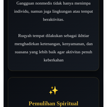
Gangguan nonmedis tidak hanya menimpa
individu, namun juga lingkungan atau tempat
beraktivitas.
Ruqyah tempat dilakukan sebagai ikhtiar
menghadirkan ketenangan, kenyamanan, dan
suasana yang lebih baik agar aktivitas penuh
keberkahan
✨
Pemulihan Spiritual