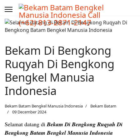
Bekam Di Bengkong
Ruqyah Di Bengkong
Bengkel Manusia
Indonesia
Bekam Batam Bengkel Manusia Indonesia
Bekam Batam
09 December 2024
Selamat datang di
Bekam Di Bengkong Ruqyah Di
Bengkong Batam Bengkel Manusia Indonesia