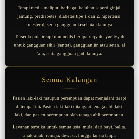
Terapi medis meliputi berbagai keluhan seperti ginjal,
jantung, prediabetes, diabetes tipe 1 dan 2, hipertensi,
kolesterol, serta gangguan kesehatan lainnya.
Tersedia pula terapi nonmedis berupa ruqyah syar’iyyah
untuk gangguan sihir (santet), gangguan jin atau setan, al
‘ain, serta gangguan gaib lainnya.
Semua Kalangan
Pasien laki-laki maupun perempuan dapat menjalani terapi
di tempat ini. Pasien laki-laki ditangani tenaga ahli laki-
laki, dan pasien perempuan oleh tenaga ahli perempuan.
Layanan terbuka untuk semua usia, mulai dari bayi, balita,
anak-anak, remaja, dewasa, hingga lansia tanpa