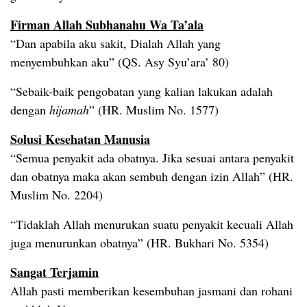
Firman Allah Subhanahu Wa Ta’ala
“Dan apabila aku sakit, Dialah Allah yang
menyembuhkan aku” (QS. Asy Syu’ara’ 80)
“Sebaik-baik pengobatan yang kalian lakukan adalah
dengan
hijamah
” (HR. Muslim No. 1577)
Solusi Kesehatan Manusia
“Semua penyakit ada obatnya. Jika sesuai antara penyakit
dan obatnya maka akan sembuh dengan izin Allah” (HR.
Muslim No. 2204)
“Tidaklah Allah menurukan suatu penyakit kecuali Allah
juga menurunkan obatnya” (HR. Bukhari No. 5354)
Sangat Terjamin
Allah pasti memberikan kesembuhan jasmani dan rohani