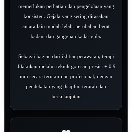
memerlukan perhatian dan pengelolaan yang
konsisten. Gejala yang sering dirasakan
antara lain mudah lelah, perubahan berat
badan, dan gangguan kadar gula.
Sebagai bagian dari ikhtiar perawatan, terapi
dilakukan melalui teknik goresan presisi ± 0,9
mm secara terukur dan profesional, dengan
pendekatan yang disiplin, terarah dan
berkelanjutan