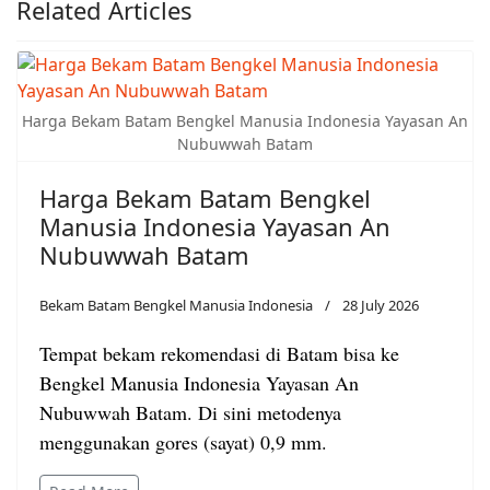
Related Articles
Harga Bekam Batam Bengkel Manusia Indonesia Yayasan An
Nubuwwah Batam
Harga Bekam Batam Bengkel
Manusia Indonesia Yayasan An
Nubuwwah Batam
Bekam Batam Bengkel Manusia Indonesia
28 July 2026
Tempat bekam rekomendasi di Batam bisa ke
Bengkel Manusia Indonesia Yayasan An
Nubuwwah Batam. Di sini metodenya
menggunakan gores (sayat) 0,9 mm.