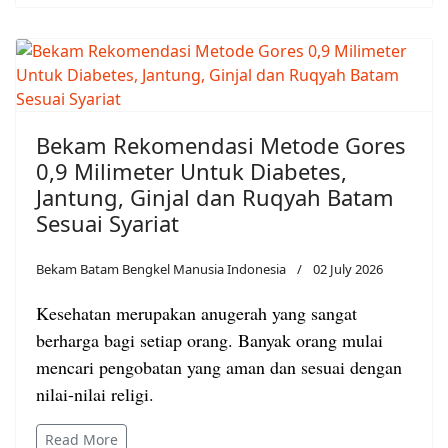
Bekam Rekomendasi Metode Gores
0,9 Milimeter Untuk Diabetes,
Jantung, Ginjal dan Ruqyah Batam
Sesuai Syariat
Bekam Batam Bengkel Manusia Indonesia
02 July 2026
Kesehatan merupakan anugerah yang sangat
berharga bagi setiap orang. Banyak orang mulai
mencari pengobatan yang aman dan sesuai dengan
nilai-nilai religi.
Read More