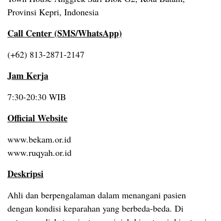
Provinsi Kepri, Indonesia
Call Center (SMS/WhatsApp)
(+62) 813-2871-2147
Jam Kerja
7:30-20:30 WIB
Official Website
www.bekam.or.id
www.ruqyah.or.id
Deskripsi
Ahli dan berpengalaman dalam menangani pasien
dengan kondisi keparahan yang berbeda-beda. Di