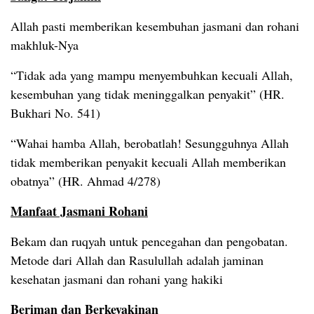
Allah pasti memberikan kesembuhan jasmani dan rohani
makhluk-Nya
“Tidak ada yang mampu menyembuhkan kecuali Allah,
kesembuhan yang tidak meninggalkan penyakit” (HR.
Bukhari No. 541)
“Wahai hamba Allah, berobatlah! Sesungguhnya Allah
tidak memberikan penyakit kecuali Allah memberikan
obatnya” (HR. Ahmad 4/278)
Manfaat Jasmani Rohani
Bekam dan ruqyah untuk pencegahan dan pengobatan.
Metode dari Allah dan Rasulullah adalah jaminan
kesehatan jasmani dan rohani yang hakiki
Beriman dan Berkeyakinan