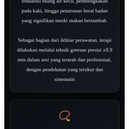
frekuensi buang air kecil, pembengkakan
pada kaki, hingga penurunan berat badan
yang signifikan meski makan bertambah.
Sebagai bagian dari ikhtiar perawatan, terapi
dilakukan melalui teknik goresan presisi ±0,9
mm dalam sesi yang terarah dan profesional,
dengan pendekatan yang terukur dan
sistematis
📿