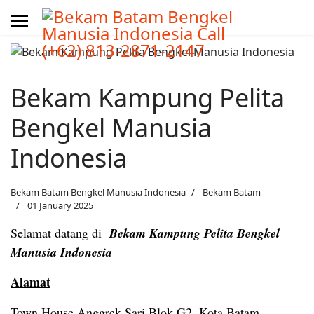
Bekam Kampung Pelita
Bengkel Manusia
Indonesia
Bekam Batam Bengkel Manusia Indonesia
Bekam Batam
01 January 2025
Selamat datang di
Bekam
Kampung Pelita
Bengkel
Manusia Indonesia
Alamat
Town House Anggrek Sari Blok G2, Kota Batam,