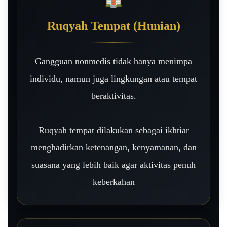
Ruqyah Tempat (Hunian)
Gangguan nonmedis tidak hanya menimpa
individu, namun juga lingkungan atau tempat
beraktivitas.
Ruqyah tempat dilakukan sebagai ikhtiar
menghadirkan ketenangan, kenyamanan, dan
suasana yang lebih baik agar aktivitas penuh
keberkahan