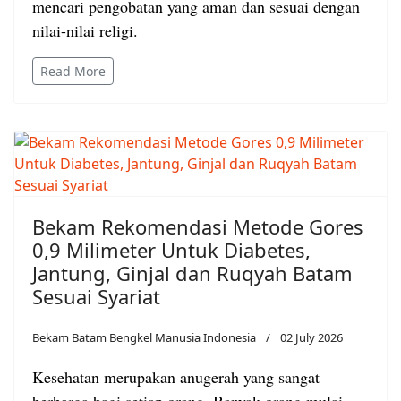
mencari pengobatan yang aman dan sesuai dengan
nilai-nilai religi.
Read More
Bekam Rekomendasi Metode Gores
0,9 Milimeter Untuk Diabetes,
Jantung, Ginjal dan Ruqyah Batam
Sesuai Syariat
Bekam Batam Bengkel Manusia Indonesia
02 July 2026
Kesehatan merupakan anugerah yang sangat