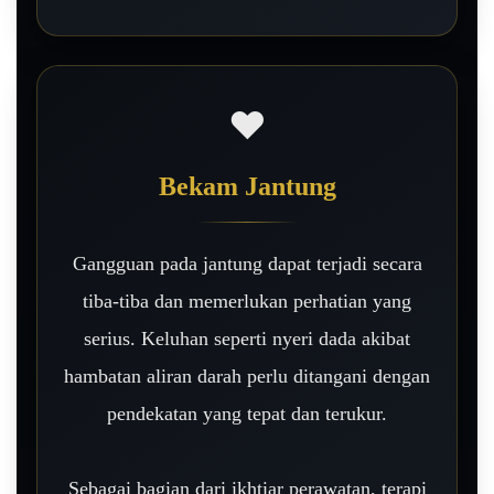
❤️
Bekam Jantung
Gangguan pada jantung dapat terjadi secara
tiba-tiba dan memerlukan perhatian yang
serius. Keluhan seperti nyeri dada akibat
hambatan aliran darah perlu ditangani dengan
pendekatan yang tepat dan terukur.
Sebagai bagian dari ikhtiar perawatan, terapi