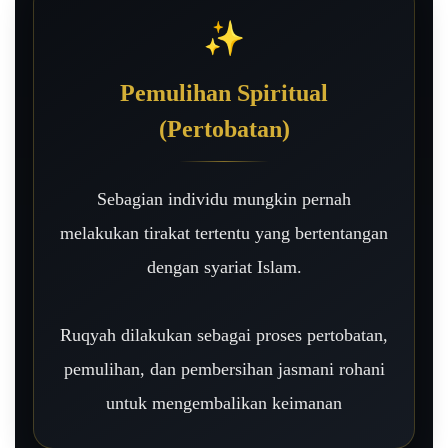
✨
Pemulihan Spiritual
(Pertobatan)
Sebagian individu mungkin pernah
melakukan tirakat tertentu yang bertentangan
dengan syariat Islam.
Ruqyah dilakukan sebagai proses pertobatan,
pemulihan, dan pembersihan jasmani rohani
untuk mengembalikan keimanan