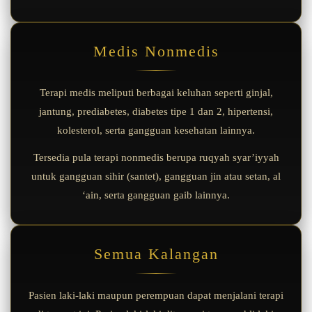
Medis Nonmedis
Terapi medis meliputi berbagai keluhan seperti ginjal,
jantung, prediabetes, diabetes tipe 1 dan 2, hipertensi,
kolesterol, serta gangguan kesehatan lainnya.
Tersedia pula terapi nonmedis berupa ruqyah syar’iyyah
untuk gangguan sihir (santet), gangguan jin atau setan, al
‘ain, serta gangguan gaib lainnya.
Semua Kalangan
Pasien laki-laki maupun perempuan dapat menjalani terapi