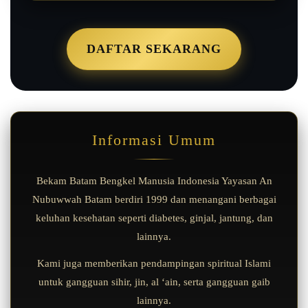
DAFTAR SEKARANG
Informasi Umum
Bekam Batam Bengkel Manusia Indonesia Yayasan An
Nubuwwah Batam berdiri 1999 dan menangani berbagai
keluhan kesehatan seperti diabetes, ginjal, jantung, dan
lainnya.
Kami juga memberikan pendampingan spiritual Islami
untuk gangguan sihir, jin, al ‘ain, serta gangguan gaib
lainnya.