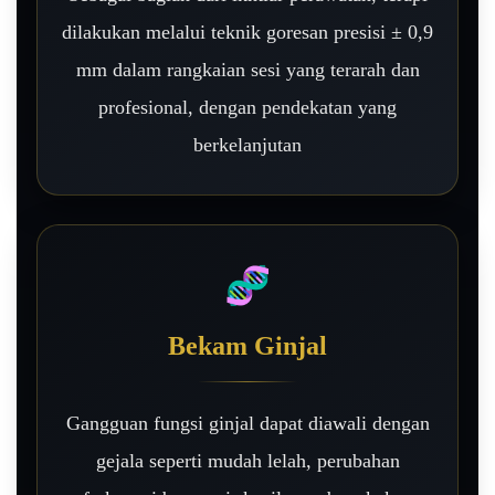
dilakukan melalui teknik goresan presisi ± 0,9
mm dalam rangkaian sesi yang terarah dan
profesional, dengan pendekatan yang
berkelanjutan
🧬
Bekam Ginjal
Gangguan fungsi ginjal dapat diawali dengan
gejala seperti mudah lelah, perubahan