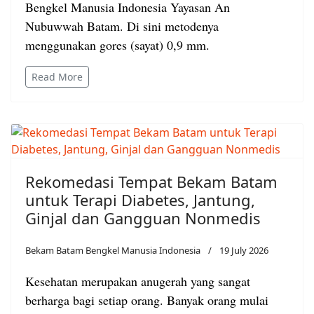
Bengkel Manusia Indonesia Yayasan An
Nubuwwah Batam. Di sini metodenya
menggunakan gores (sayat) 0,9 mm.
Read More
Rekomedasi Tempat Bekam Batam
untuk Terapi Diabetes, Jantung,
Ginjal dan Gangguan Nonmedis
Bekam Batam Bengkel Manusia Indonesia
19 July 2026
Kesehatan merupakan anugerah yang sangat
berharga bagi setiap orang. Banyak orang mulai