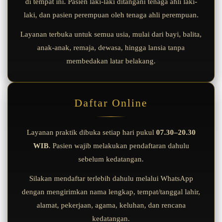
di tempat ini. Pasien laki-laki ditangani tenaga ahli laki-
laki, dan pasien perempuan oleh tenaga ahli perempuan.
Layanan terbuka untuk semua usia, mulai dari bayi, balita,
anak-anak, remaja, dewasa, hingga lansia tanpa
membedakan latar belakang.
Daftar Online
Layanan praktik dibuka setiap hari pukul
07.30–20.30
WIB
. Pasien wajib melakukan pendaftaran dahulu
sebelum kedatangan.
Silakan mendaftar terlebih dahulu melalui WhatsApp
dengan mengirimkan nama lengkap, tempat/tanggal lahir,
alamat, pekerjaan, agama, keluhan, dan rencana
kedatangan.