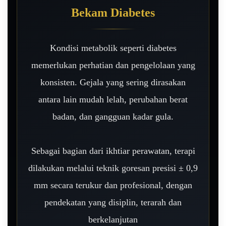
Bekam Diabetes
Kondisi metabolik seperti diabetes
memerlukan perhatian dan pengelolaan yang
konsisten. Gejala yang sering dirasakan
antara lain mudah lelah, perubahan berat
badan, dan gangguan kadar gula.
Sebagai bagian dari ikhtiar perawatan, terapi
dilakukan melalui teknik goresan presisi ± 0,9
mm secara terukur dan profesional, dengan
pendekatan yang disiplin, terarah dan
berkelanjutan