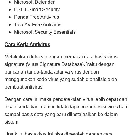
Microsoft Defender
ESET Smart Security
Panda Free Antivirus
TotalAV Free Antivirus
Microsoft Security Essentials
Cara Kerja Antivirus
Melakukan deteksi dengan memakai data basis virus
signature (Virus Signature Database). Yaitu dengan
pancarian tanda-tanda adanya virus dengan
menggunakan kode virus yang sudah dianalisis oleh
pembuat antivirus.
Dengan cara ini maka pendeteksian virus lebih cepat dan
bisa diandalkan, namun tidak dapat mendeteksi virus baru
sampai basis data yang baru diinstalasikan ke dalam
sistem.
Untuk itu basis data ini bisa diperoleh dengan cara