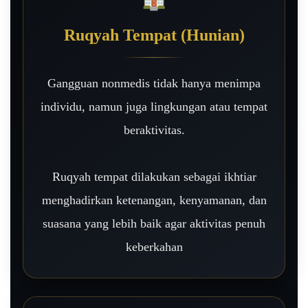
Ruqyah Tempat (Hunian)
Gangguan nonmedis tidak hanya menimpa
individu, namun juga lingkungan atau tempat
beraktivitas.
Ruqyah tempat dilakukan sebagai ikhtiar
menghadirkan ketenangan, kenyamanan, dan
suasana yang lebih baik agar aktivitas penuh
keberkahan