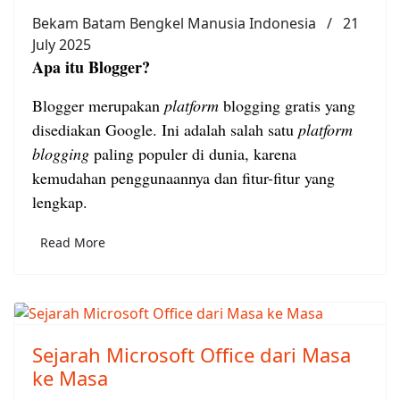
Bekam Batam Bengkel Manusia Indonesia
21
July 2025
Apa itu Blogger?
Blogger merupakan
platform
blogging gratis yang
disediakan Google. Ini adalah salah satu
platform
blogging
paling populer di dunia, karena
kemudahan penggunaannya dan fitur-fitur yang
lengkap.
Read More
Sejarah Microsoft Office dari Masa
ke Masa