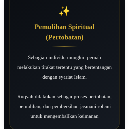
✨
Pemulihan Spiritual
(Pertobatan)
Sebagian individu mungkin pernah
melakukan tirakat tertentu yang bertentangan
dengan syariat Islam.
Ruqyah dilakukan sebagai proses pertobatan,
pemulihan, dan pembersihan jasmani rohani
untuk mengembalikan keimanan