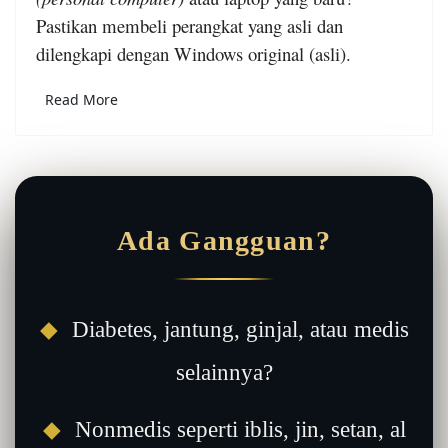
Pastikan membeli perangkat yang asli dan
dilengkapi dengan Windows original (asli).
Read More
Ada Gangguan?
◆
Diabetes, jantung, ginjal, atau medis
selainnya?
◆
Nonmedis seperti iblis, jin, setan, al