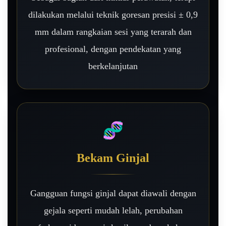
dilakukan melalui teknik goresan presisi ± 0,9
mm dalam rangkaian sesi yang terarah dan
profesional, dengan pendekatan yang
berkelanjutan
🧬
Bekam Ginjal
Gangguan fungsi ginjal dapat diawali dengan
gejala seperti mudah lelah, perubahan