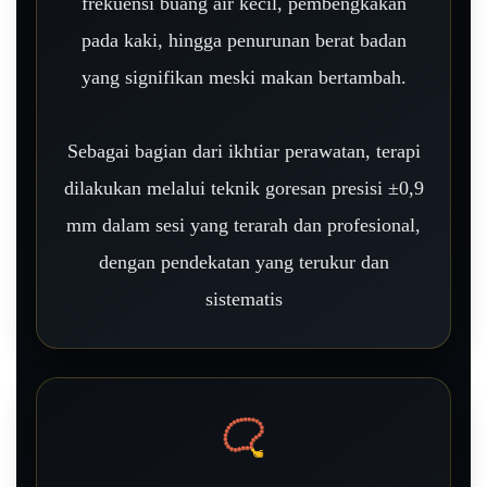
frekuensi buang air kecil, pembengkakan
pada kaki, hingga penurunan berat badan
yang signifikan meski makan bertambah.
Sebagai bagian dari ikhtiar perawatan, terapi
dilakukan melalui teknik goresan presisi ±0,9
mm dalam sesi yang terarah dan profesional,
dengan pendekatan yang terukur dan
sistematis
📿