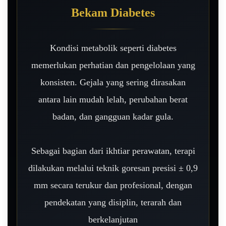
Bekam Diabetes
Kondisi metabolik seperti diabetes
memerlukan perhatian dan pengelolaan yang
konsisten. Gejala yang sering dirasakan
antara lain mudah lelah, perubahan berat
badan, dan gangguan kadar gula.
Sebagai bagian dari ikhtiar perawatan, terapi
dilakukan melalui teknik goresan presisi ± 0,9
mm secara terukur dan profesional, dengan
pendekatan yang disiplin, terarah dan
berkelanjutan