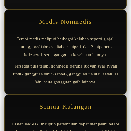
Medis Nonmedis
Terapi medis meliputi berbagai keluhan seperti ginjal,
jantung, prediabetes, diabetes tipe 1 dan 2, hipertensi,
kolesterol, serta gangguan kesehatan lainnya.
Tersedia pula terapi nonmedis berupa ruqyah syar’iyyah
untuk gangguan sihir (santet), gangguan jin atau setan, al
‘ain, serta gangguan gaib lainnya.
Semua Kalangan
Pasien laki-laki maupun perempuan dapat menjalani terapi