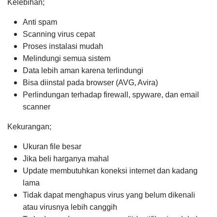
Kelebihan;
Anti spam
Scanning virus cepat
Proses instalasi mudah
Melindungi semua sistem
Data lebih aman karena terlindungi
Bisa diinstal pada browser (AVG, Avira)
Perlindungan terhadap firewall, spyware, dan email
scanner
Kekurangan;
Ukuran file besar
Jika beli harganya mahal
Update membutuhkan koneksi internet dan kadang
lama
Tidak dapat menghapus virus yang belum dikenali
atau virusnya lebih canggih