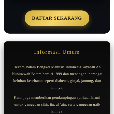
DAFTAR SEKARANG
Informasi Umum
Bekam Batam Bengkel Manusia Indonesia Yayasan An
Nubuwwah Batam berdiri 1999 dan menangani berbagai
keluhan kesehatan seperti diabetes, ginjal, jantung, dan
lainnya.
Kami juga memberikan pendampingan spiritual Islami
untuk gangguan sihir, jin, al ‘ain, serta gangguan gaib
lainnya.