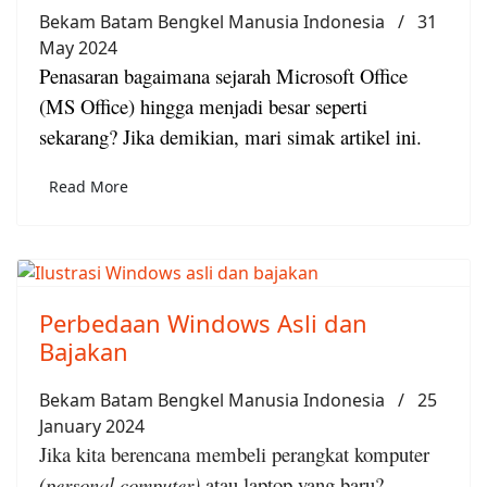
Bekam Batam Bengkel Manusia Indonesia
31
May 2024
Penasaran bagaimana sejarah Microsoft Office
(MS Office) hingga menjadi besar seperti
sekarang? Jika demikian, mari simak artikel ini.
Read More
Perbedaan Windows Asli dan
Bajakan
Bekam Batam Bengkel Manusia Indonesia
25
January 2024
Jika kita berencana membeli perangkat komputer
(personal computer)
atau laptop yang baru?