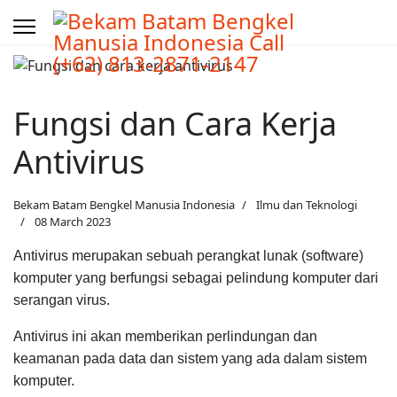
Fungsi dan Cara Kerja
Antivirus
Bekam Batam Bengkel Manusia Indonesia
Ilmu dan Teknologi
08 March 2023
Antivirus merupakan sebuah perangkat lunak (software)
komputer yang berfungsi sebagai pelindung komputer dari
serangan virus.
Antivirus ini akan memberikan perlindungan dan
keamanan pada data dan sistem yang ada dalam sistem
komputer.