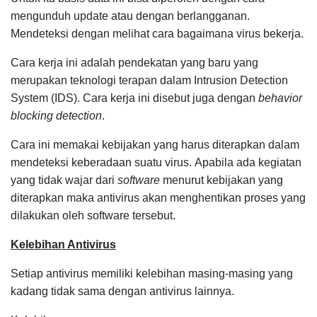
mengunduh update atau dengan berlangganan.
Mendeteksi dengan melihat cara bagaimana virus bekerja.
Cara kerja ini adalah pendekatan yang baru yang
merupakan teknologi terapan dalam Intrusion Detection
System (IDS).
Cara kerja ini disebut juga dengan
behavior
blocking detection
.
Cara ini memakai kebijakan yang harus diterapkan dalam
mendeteksi keberadaan suatu virus.
Apabila ada kegiatan
yang tidak wajar dari
software
menurut kebijakan yang
diterapkan maka antivirus akan menghentikan proses yang
dilakukan oleh software tersebut.
Kelebihan Antivirus
Setiap antivirus memiliki kelebihan masing-masing yang
kadang tidak sama dengan antivirus lainnya.