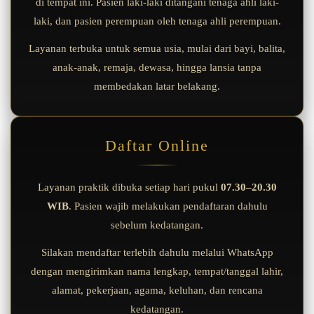
di tempat ini. Pasien laki-laki ditangani tenaga ahli laki-
laki, dan pasien perempuan oleh tenaga ahli perempuan.
Layanan terbuka untuk semua usia, mulai dari bayi, balita,
anak-anak, remaja, dewasa, hingga lansia tanpa
membedakan latar belakang.
Daftar Online
Layanan praktik dibuka setiap hari pukul
07.30–20.30
WIB
. Pasien wajib melakukan pendaftaran dahulu
sebelum kedatangan.
Silakan mendaftar terlebih dahulu melalui WhatsApp
dengan mengirimkan nama lengkap, tempat/tanggal lahir,
alamat, pekerjaan, agama, keluhan, dan rencana
kedatangan.