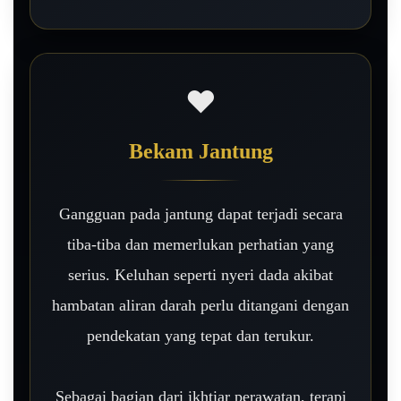
❤️
Bekam Jantung
Gangguan pada jantung dapat terjadi secara
tiba-tiba dan memerlukan perhatian yang
serius. Keluhan seperti nyeri dada akibat
hambatan aliran darah perlu ditangani dengan
pendekatan yang tepat dan terukur.
Sebagai bagian dari ikhtiar perawatan, terapi