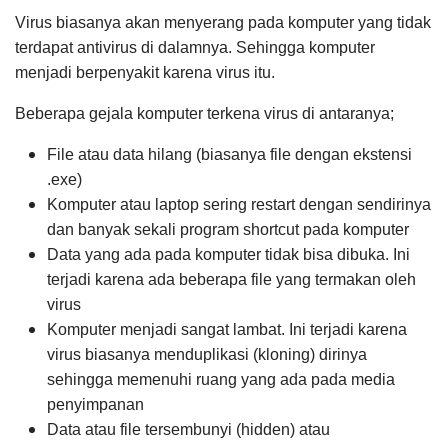
Virus biasanya akan menyerang pada komputer yang tidak
terdapat antivirus di dalamnya. Sehingga komputer
menjadi berpenyakit karena virus itu.
Beberapa gejala komputer terkena virus di antaranya;
File atau data hilang (biasanya file dengan ekstensi
.exe)
Komputer atau laptop sering restart dengan sendirinya
dan banyak sekali program shortcut pada komputer
Data yang ada pada komputer tidak bisa dibuka. Ini
terjadi karena ada beberapa file yang termakan oleh
virus
Komputer menjadi sangat lambat. Ini terjadi karena
virus biasanya menduplikasi (kloning) dirinya
sehingga memenuhi ruang yang ada pada media
penyimpanan
Data atau file tersembunyi (hidden) atau