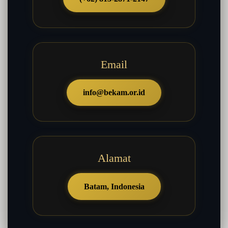
Email
info@bekam.or.id
Alamat
Batam, Indonesia