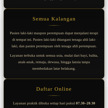
Semua Kalangan
Pasien laki-laki maupun perempuan dapat menjalani terapi
di tempat ini. Pasien laki-laki ditangani tenaga ahli laki-
laki, dan pasien perempuan oleh tenaga ahli perempuan.
Layanan terbuka untuk semua usia, mulai dari bayi, balita,
anak-anak, remaja, dewasa, hingga lansia tanpa
membedakan latar belakang.
Daftar Online
Layanan praktik dibuka setiap hari pukul
07.30–20.30