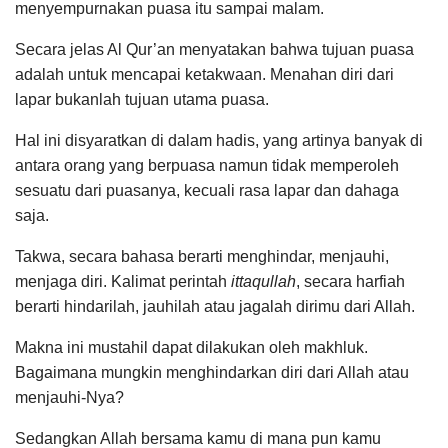
menyempurnakan puasa itu sampai malam.
Secara jelas Al Qur’an menyatakan bahwa tujuan puasa
adalah untuk mencapai ketakwaan. Menahan diri dari
lapar bukanlah tujuan utama puasa.
Hal ini disyaratkan di dalam hadis, yang artinya banyak di
antara orang yang berpuasa namun tidak memperoleh
sesuatu dari puasanya, kecuali rasa lapar dan dahaga
saja.
Takwa, secara bahasa berarti menghindar, menjauhi,
menjaga diri. Kalimat perintah
ittaqullah
, secara harfiah
berarti hindarilah, jauhilah atau jagalah dirimu dari Allah.
Makna ini mustahil dapat dilakukan oleh makhluk.
Bagaimana mungkin menghindarkan diri dari Allah atau
menjauhi-Nya?
Sedangkan Allah bersama kamu di mana pun kamu