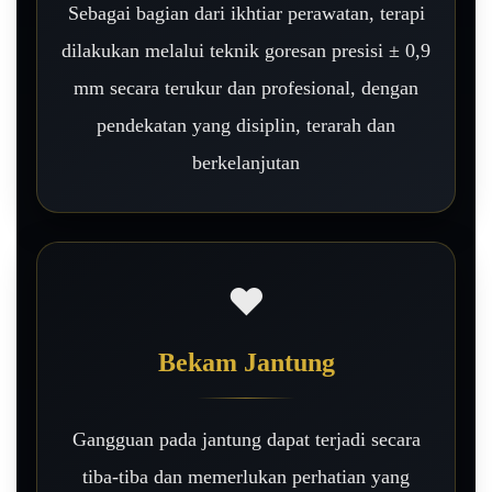
Sebagai bagian dari ikhtiar perawatan, terapi
dilakukan melalui teknik goresan presisi ± 0,9
mm secara terukur dan profesional, dengan
pendekatan yang disiplin, terarah dan
berkelanjutan
❤️
Bekam Jantung
Gangguan pada jantung dapat terjadi secara
tiba-tiba dan memerlukan perhatian yang