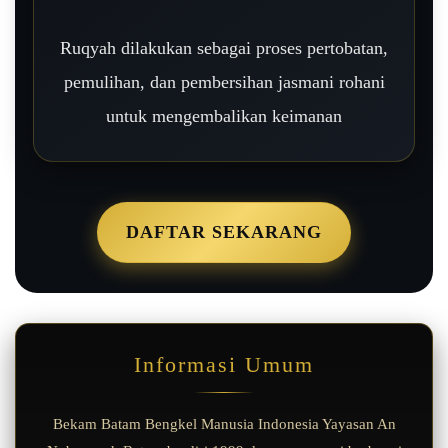
Ruqyah dilakukan sebagai proses pertobatan,
pemulihan, dan pembersihan jasmani rohani
untuk mengembalikan keimanan
DAFTAR SEKARANG
Informasi Umum
Bekam Batam Bengkel Manusia Indonesia Yayasan An