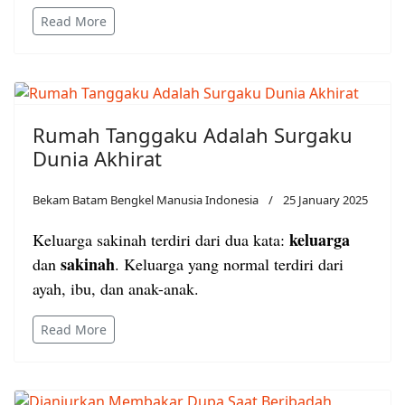
Read More
Rumah Tanggaku Adalah Surgaku
Dunia Akhirat
Bekam Batam Bengkel Manusia Indonesia
25 January 2025
keluarga
Keluarga sakinah terdiri dari dua kata:
sakinah
dan
. Keluarga yang normal terdiri dari
ayah, ibu, dan anak-anak.
Read More