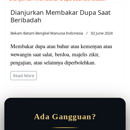
Dianjurkan Membakar Dupa Saat
Beribadah
Bekam Batam Bengkel Manusia Indonesia
02 June 2024
Membakar dupa atau buhur atau kemenyan atau
wewangin saat salat, berdoa, majelis zikir,
pengajian, atau selainnya diperbolehkan.
Read More
Ada Gangguan?