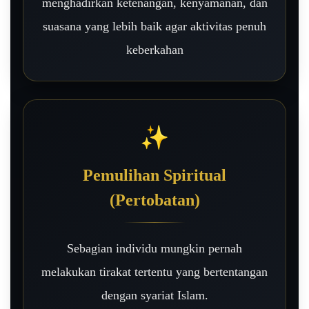
menghadirkan ketenangan, kenyamanan, dan
suasana yang lebih baik agar aktivitas penuh
keberkahan
✨
Pemulihan Spiritual
(Pertobatan)
Sebagian individu mungkin pernah
melakukan tirakat tertentu yang bertentangan
dengan syariat Islam.