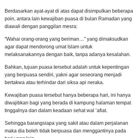
Berdasarkan ayat-ayat di atas dapat disimpulkan beberapa
poin, antara lain kewajiban puasa di bulan Ramadan yang
diawali dengan panggilan mesra:
“Wahai orang-orang yang beriman…” yang dimaksudkan
agar dapat mendorong umat Islam untuk
melaksanakannya dengan baik, tanpa adanya kesalahan.
Bahkan, tujuan puasa tersebut adalah untuk kepentingan
yang berpuasa sendiri, yakni agar seseorang menjadi
bertakwa atau terhindar dari siksa api neraka.
Kewajiban puasa tersebut hanya beberapa hari, ini hanya
diwajibkan bagi yang berada di kampung halaman tempat
tinggalnya dan dalam keadaan sehat wal ’afiat.
Sehingga barangsiapa yang sakit atau dalam perjalanan
maka dia boleh tidak berpuasa dan menggantinya pada