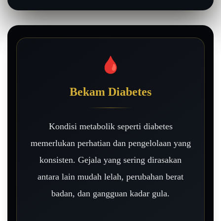
🩸
Bekam Diabetes
Kondisi metabolik seperti diabetes
memerlukan perhatian dan pengelolaan yang
konsisten. Gejala yang sering dirasakan
antara lain mudah lelah, perubahan berat
badan, dan gangguan kadar gula.