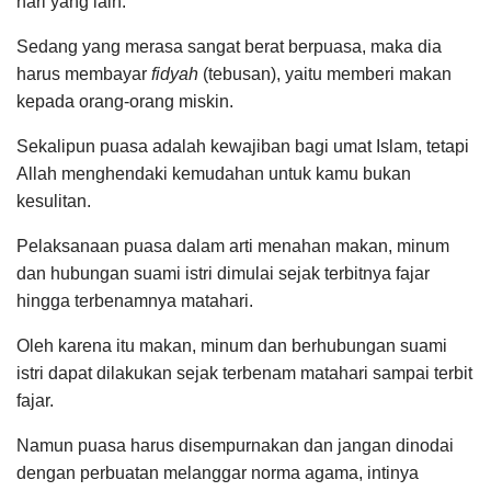
hari yang lain.
Sedang yang merasa sangat berat berpuasa, maka dia
harus membayar
fidyah
(tebusan), yaitu memberi makan
kepada orang-orang miskin.
Sekalipun puasa adalah kewajiban bagi umat Islam, tetapi
Allah menghendaki kemudahan untuk kamu bukan
kesulitan.
Pelaksanaan puasa dalam arti menahan makan, minum
dan hubungan suami istri dimulai sejak terbitnya fajar
hingga terbenamnya matahari.
Oleh karena itu makan, minum dan berhubungan suami
istri dapat dilakukan sejak terbenam matahari sampai terbit
fajar.
Namun puasa harus disempurnakan dan jangan dinodai
dengan perbuatan melanggar norma agama, intinya