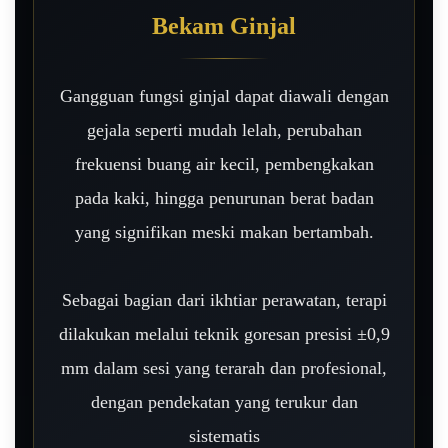
Bekam Ginjal
Gangguan fungsi ginjal dapat diawali dengan
gejala seperti mudah lelah, perubahan
frekuensi buang air kecil, pembengkakan
pada kaki, hingga penurunan berat badan
yang signifikan meski makan bertambah.
Sebagai bagian dari ikhtiar perawatan, terapi
dilakukan melalui teknik goresan presisi ±0,9
mm dalam sesi yang terarah dan profesional,
dengan pendekatan yang terukur dan
sistematis