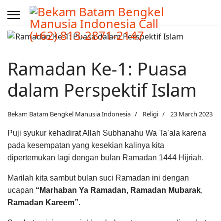
Ramadan Ke-1: Puasa
dalam Perspektif Islam
Bekam Batam Bengkel Manusia Indonesia
Religi
23 March 2023
Puji syukur kehadirat Allah Subhanahu Wa Ta’ala karena
pada kesempatan yang kesekian kalinya kita
dipertemukan lagi dengan bulan Ramadan 1444 Hijriah.
Marilah kita sambut bulan suci Ramadan ini dengan
ucapan
“Marhaban Ya Ramadan
,
Ramadan Mubarak
,
Ramadan Kareem”
.