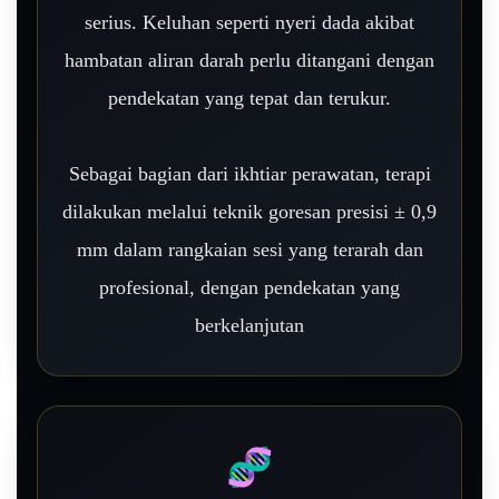
serius. Keluhan seperti nyeri dada akibat
hambatan aliran darah perlu ditangani dengan
pendekatan yang tepat dan terukur.
Sebagai bagian dari ikhtiar perawatan, terapi
dilakukan melalui teknik goresan presisi ± 0,9
mm dalam rangkaian sesi yang terarah dan
profesional, dengan pendekatan yang
berkelanjutan
🧬