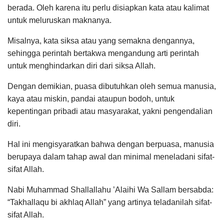
berada. Oleh karena itu perlu disiapkan kata atau kalimat
untuk meluruskan maknanya.
Misalnya, kata siksa atau yang semakna dengannya,
sehingga perintah bertakwa mengandung arti perintah
untuk menghindarkan diri dari siksa Allah.
Dengan demikian, puasa dibutuhkan oleh semua manusia,
kaya atau miskin, pandai ataupun bodoh, untuk
kepentingan pribadi atau masyarakat, yakni pengendalian
diri.
Hal ini mengisyaratkan bahwa dengan berpuasa, manusia
berupaya dalam tahap awal dan minimal meneladani sifat-
sifat Allah.
Nabi Muhammad Shallallahu ’Alaihi Wa Sallam bersabda:
“Takhallaqu bi akhlaq Allah” yang artinya teladanilah sifat-
sifat Allah.