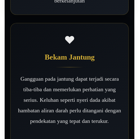
berkelanjutan
❤️
Bekam Jantung
Gangguan pada jantung dapat terjadi secara
tiba-tiba dan memerlukan perhatian yang
serius. Keluhan seperti nyeri dada akibat
hambatan aliran darah perlu ditangani dengan
pendekatan yang tepat dan terukur.