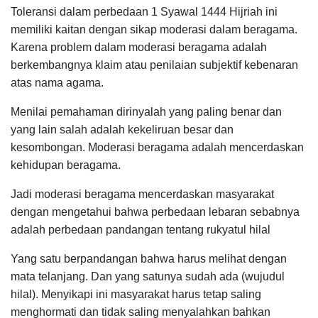
Toleransi dalam perbedaan 1 Syawal 1444 Hijriah ini
memiliki kaitan dengan sikap moderasi dalam beragama.
Karena problem dalam moderasi beragama adalah
berkembangnya klaim atau penilaian subjektif kebenaran
atas nama agama.
Menilai pemahaman dirinyalah yang paling benar dan
yang lain salah adalah kekeliruan besar dan
kesombongan. Moderasi beragama adalah mencerdaskan
kehidupan beragama.
Jadi moderasi beragama mencerdaskan masyarakat
dengan mengetahui bahwa perbedaan lebaran sebabnya
adalah perbedaan pandangan tentang rukyatul hilal
Yang satu berpandangan bahwa harus melihat dengan
mata telanjang. Dan yang satunya sudah ada (wujudul
hilal). Menyikapi ini masyarakat harus tetap saling
menghormati dan tidak saling menyalahkan bahkan