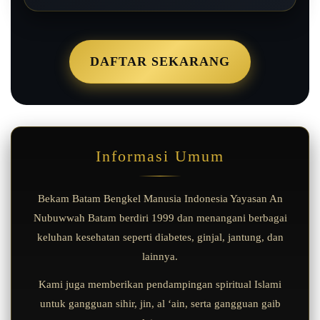
DAFTAR SEKARANG
Informasi Umum
Bekam Batam Bengkel Manusia Indonesia Yayasan An
Nubuwwah Batam berdiri 1999 dan menangani berbagai
keluhan kesehatan seperti diabetes, ginjal, jantung, dan
lainnya.
Kami juga memberikan pendampingan spiritual Islami
untuk gangguan sihir, jin, al ‘ain, serta gangguan gaib