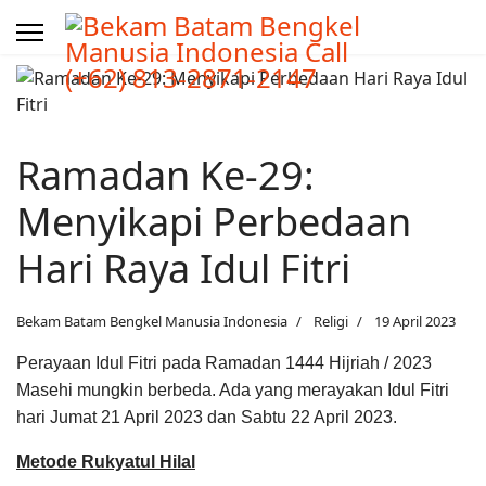
Ramadan Ke-29:
Menyikapi Perbedaan
Hari Raya Idul Fitri
Bekam Batam Bengkel Manusia Indonesia
Religi
19 April 2023
Perayaan Idul Fitri pada Ramadan 1444 Hijriah / 2023
Masehi mungkin berbeda. Ada yang merayakan Idul Fitri
hari Jumat 21 April 2023 dan Sabtu 22 April 2023.
Metode Rukyatul Hilal