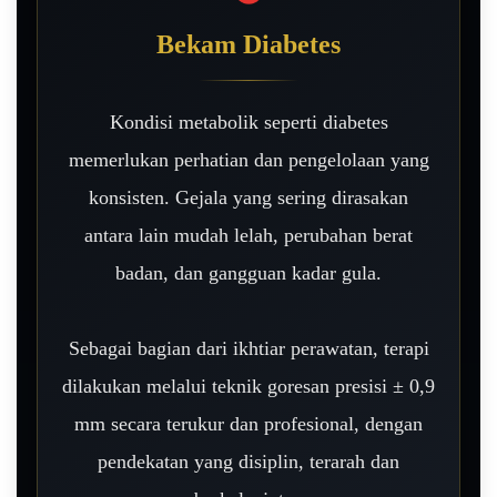
Bekam Diabetes
Kondisi metabolik seperti diabetes
memerlukan perhatian dan pengelolaan yang
konsisten. Gejala yang sering dirasakan
antara lain mudah lelah, perubahan berat
badan, dan gangguan kadar gula.
Sebagai bagian dari ikhtiar perawatan, terapi
dilakukan melalui teknik goresan presisi ± 0,9
mm secara terukur dan profesional, dengan
pendekatan yang disiplin, terarah dan