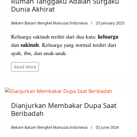
Rumah Tanggaku Adalah Surgaku
Dunia Akhirat
Bekam Batam Bengkel Manusia Indonesia
25 January 2025
keluarga
Keluarga sakinah terdiri dari dua kata:
sakinah
dan
. Keluarga yang normal terdiri dari
ayah, ibu, dan anak-anak.
Read More
Dianjurkan Membakar Dupa Saat
Beribadah
Bekam Batam Bengkel Manusia Indonesia
02 June 2024