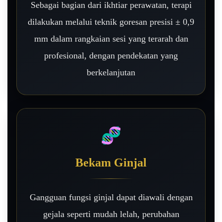
Sebagai bagian dari ikhtiar perawatan, terapi
dilakukan melalui teknik goresan presisi ± 0,9
mm dalam rangkaian sesi yang terarah dan
profesional, dengan pendekatan yang
berkelanjutan
🧬
Bekam Ginjal
Gangguan fungsi ginjal dapat diawali dengan
gejala seperti mudah lelah, perubahan