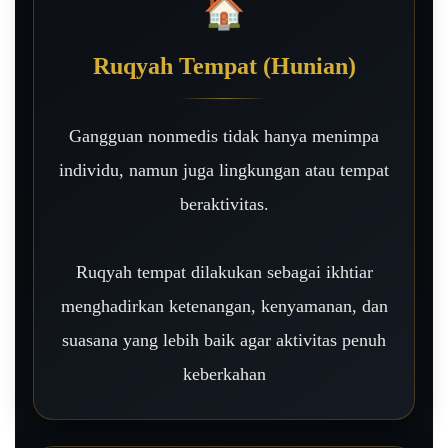
🏠
Ruqyah Tempat (Hunian)
Gangguan nonmedis tidak hanya menimpa
individu, namun juga lingkungan atau tempat
beraktivitas.
Ruqyah tempat dilakukan sebagai ikhtiar
menghadirkan ketenangan, kenyamanan, dan
suasana yang lebih baik agar aktivitas penuh
keberkahan