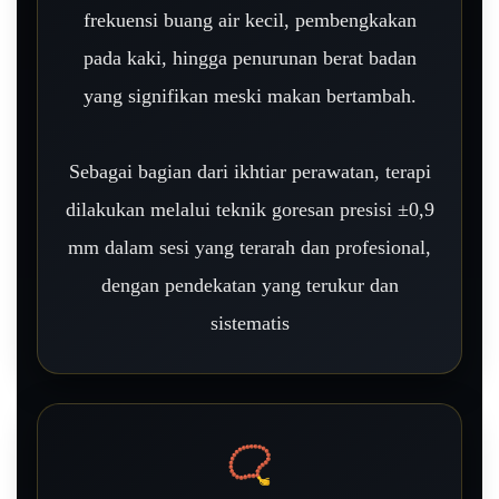
frekuensi buang air kecil, pembengkakan
pada kaki, hingga penurunan berat badan
yang signifikan meski makan bertambah.
Sebagai bagian dari ikhtiar perawatan, terapi
dilakukan melalui teknik goresan presisi ±0,9
mm dalam sesi yang terarah dan profesional,
dengan pendekatan yang terukur dan
sistematis
📿