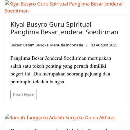
Kiyai Busyro Guru Spiritual
Panglima Besar Jenderal Soedirman
Bekam Batam Bengkel Manusia Indonesia
03 August 2025
Panglima Besar Jenderal Soedirman merupakan
salah satu tokoh penting yang pernah dimiliki
negeri ini. Dia merupakan seorang pejuang dan
pemimpin teladan bangsa.
Read More