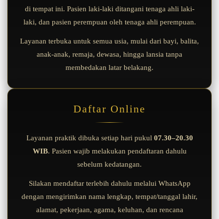
di tempat ini. Pasien laki-laki ditangani tenaga ahli laki-
laki, dan pasien perempuan oleh tenaga ahli perempuan.
Layanan terbuka untuk semua usia, mulai dari bayi, balita,
anak-anak, remaja, dewasa, hingga lansia tanpa
membedakan latar belakang.
Daftar Online
Layanan praktik dibuka setiap hari pukul
07.30–20.30
WIB
. Pasien wajib melakukan pendaftaran dahulu
sebelum kedatangan.
Silakan mendaftar terlebih dahulu melalui WhatsApp
dengan mengirimkan nama lengkap, tempat/tanggal lahir,
alamat, pekerjaan, agama, keluhan, dan rencana