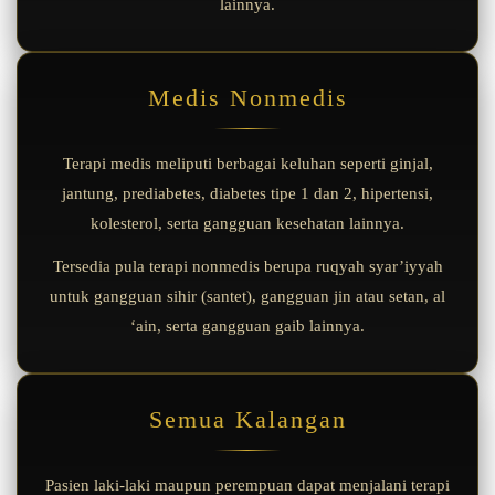
lainnya.
Medis Nonmedis
Terapi medis meliputi berbagai keluhan seperti ginjal,
jantung, prediabetes, diabetes tipe 1 dan 2, hipertensi,
kolesterol, serta gangguan kesehatan lainnya.
Tersedia pula terapi nonmedis berupa ruqyah syar’iyyah
untuk gangguan sihir (santet), gangguan jin atau setan, al
‘ain, serta gangguan gaib lainnya.
Semua Kalangan
Pasien laki-laki maupun perempuan dapat menjalani terapi