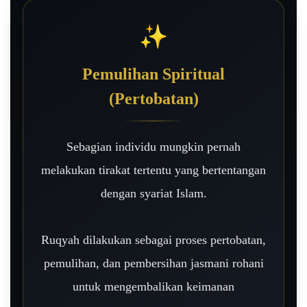
✨
Pemulihan Spiritual
(Pertobatan)
Sebagian individu mungkin pernah
melakukan tirakat tertentu yang bertentangan
dengan syariat Islam.
Ruqyah dilakukan sebagai proses pertobatan,
pemulihan, dan pembersihan jasmani rohani
untuk mengembalikan keimanan