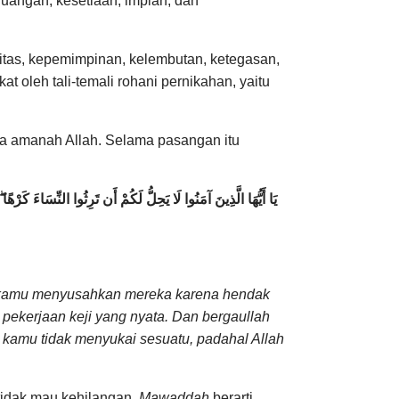
uangan, kesetiaan, impian, dan
itas, kepemimpinan, kelembutan, ketegasan,
oleh tali-temali rohani pernikahan, yaitu
da amanah Allah. Selama pasangan itu
يَا أَيُّهَا الَّذِينَ آمَنُوا لَا يَحِلُّ لَكُمْ أَن تَرِثُوا النِّسَاءَ كَرْه
ah kamu menyusahkan mereka karena hendak
pekerjaan keji yang nyata. Dan bergaullah
kamu tidak menyukai sesuatu, padahal Allah
tidak mau kehilangan.
Mawaddah
berarti