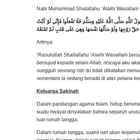
Nabi Muhammad Shalallahu ‘Alaihi Wasallam 
للَّهِ صَلَّى اللَّهُ عَلَيْهِ وَسَلَّمَ فَلَا تَفْعَلُوا فَإِنِّي لَوْ كُنْتُ
ِيَ حَقَّ زَوْجِهَا وَلَوْ سَأَلَهَا نَفْسَهَا وَهِيَ عَلَى قَتَبٍ لَمْ تَمْنَعْهُ
Artinya:
“Rasulullah Shallallahu ‘Alaihi Wasallam ber
bersujud kepada selain Allah, niscaya aku ak
sungguh seorang istri itu tidak dikatakan me
sementara ia sedang berada di atas pelana ke
Keluarga Sakinah
Dalam pandangan agama Islam, hidup berumah 
suatu riwayat dinyatakan bahwa separuh urus
luar rumah tangga.
Dalam rumah tangga, suami istri akan terpenu