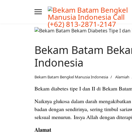
Bekam Batam Bekam
Indonesia
Bekam Batam Bengkel Manusia Indonesia
Alamiah
Bekam diabetes tipe I dan II di Bekam Bata
Naiknya glukosa dalam darah mengakibatkan p
badan dengan sendirinya, sering timbul sari
seksual menurun.
Insya Allah dengan diterapi
Alamat