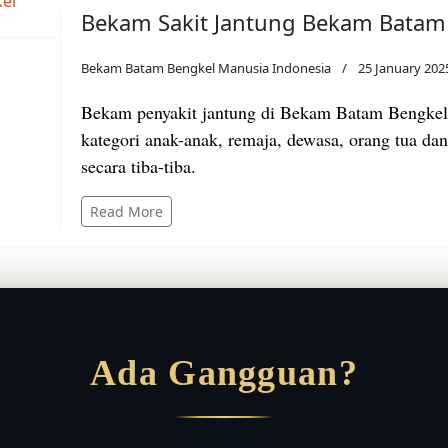
Bekam Sakit Jantung Bekam Batam
Bekam Batam Bengkel Manusia Indonesia
25 January 202
Bekam penyakit jantung di Bekam Batam Bengkel 
kategori anak-anak, remaja, dewasa, orang tua da
secara tiba-tiba.
Read More
Ada Gangguan?