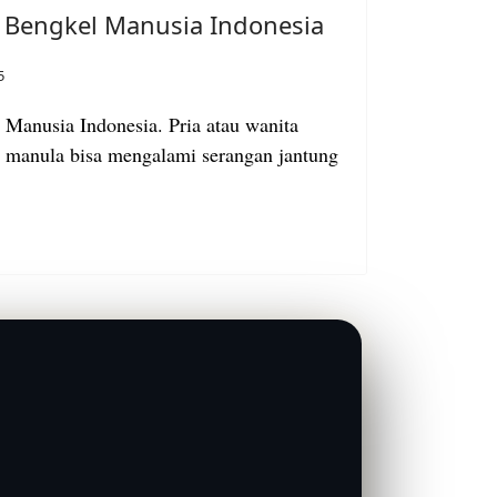
 Bengkel Manusia Indonesia
5
Manusia Indonesia. Pria atau wanita
n manula bisa mengalami serangan jantung