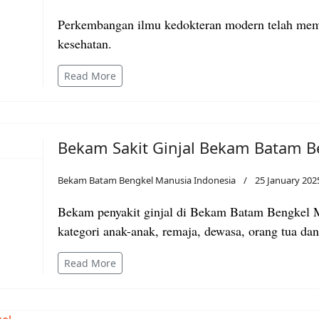
Perkembangan ilmu kedokteran modern telah me
kesehatan.
Read More
Bekam Sakit Ginjal Bekam Batam B
Bekam Batam Bengkel Manusia Indonesia
25 January 202
Bekam penyakit ginjal di Bekam Batam Bengkel M
kategori anak-anak, remaja, dewasa, orang tua da
Read More