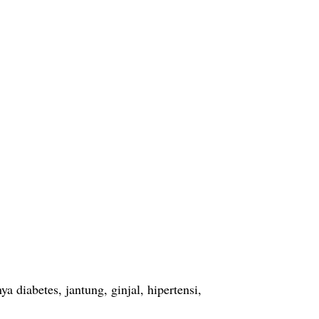
diabetes, jantung, ginjal, hipertensi,