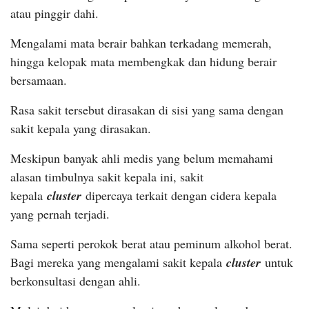
atau pinggir dahi.
Mengalami mata berair bahkan terkadang memerah,
hingga kelopak mata membengkak dan hidung berair
bersamaan.
Rasa sakit tersebut dirasakan di sisi yang sama dengan
sakit kepala yang dirasakan.
Meskipun banyak ahli medis yang belum memahami
alasan timbulnya sakit kepala ini, sakit
kepala
cluster
dipercaya terkait dengan cidera kepala
yang pernah terjadi.
Sama seperti perokok berat atau peminum alkohol berat.
Bagi mereka yang mengalami sakit kepala
cluster
untuk
berkonsultasi dengan ahli.