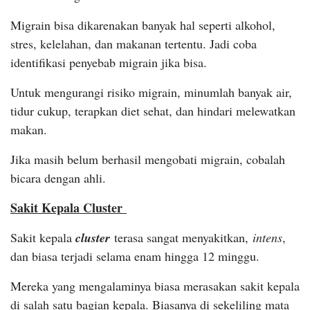
Migrain bisa dikarenakan banyak hal seperti alkohol,
stres, kelelahan, dan makanan tertentu. Jadi coba
identifikasi penyebab migrain jika bisa.
Untuk mengurangi risiko migrain, minumlah banyak air,
tidur cukup, terapkan diet sehat, dan hindari melewatkan
makan.
Jika masih belum berhasil mengobati migrain, cobalah
bicara dengan ahli.
Sakit Kepala Cluster
Sakit kepala
cluster
terasa sangat menyakitkan,
intens
,
dan biasa terjadi selama enam hingga 12 minggu.
Mereka yang mengalaminya biasa merasakan sakit kepala
di salah satu bagian kepala. Biasanya di sekeliling mata