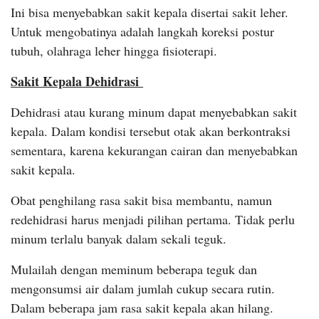
Ini bisa menyebabkan sakit kepala disertai sakit leher.
Untuk mengobatinya adalah langkah koreksi postur
tubuh, olahraga leher hingga fisioterapi.
Sakit Kepala Dehidrasi
Dehidrasi atau kurang minum dapat menyebabkan sakit
kepala. Dalam kondisi tersebut otak akan berkontraksi
sementara, karena kekurangan cairan dan menyebabkan
sakit kepala.
Obat penghilang rasa sakit bisa membantu, namun
redehidrasi harus menjadi pilihan pertama. Tidak perlu
minum terlalu banyak dalam sekali teguk.
Mulailah dengan meminum beberapa teguk dan
mengonsumsi air dalam jumlah cukup secara rutin.
Dalam beberapa jam rasa sakit kepala akan hilang.