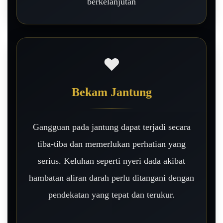
berkelanjutan
❤️
Bekam Jantung
Gangguan pada jantung dapat terjadi secara
tiba-tiba dan memerlukan perhatian yang
serius. Keluhan seperti nyeri dada akibat
hambatan aliran darah perlu ditangani dengan
pendekatan yang tepat dan terukur.