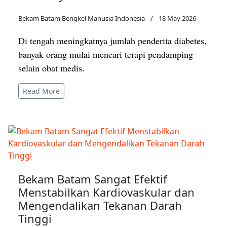
Bekam Batam Bengkel Manusia Indonesia
18 May 2026
Di tengah meningkatnya jumlah penderita diabetes,
banyak orang mulai mencari terapi pendamping
selain obat medis.
Read More
Bekam Batam Sangat Efektif
Menstabilkan Kardiovaskular dan
Mengendalikan Tekanan Darah
Tinggi