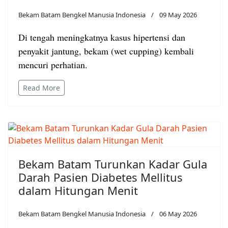
Bekam Batam Bengkel Manusia Indonesia
09 May 2026
Di tengah meningkatnya kasus hipertensi dan
penyakit jantung, bekam (wet cupping) kembali
mencuri perhatian.
Read More
Bekam Batam Turunkan Kadar Gula
Darah Pasien Diabetes Mellitus
dalam Hitungan Menit
Bekam Batam Bengkel Manusia Indonesia
06 May 2026