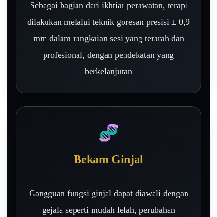
Sebagai bagian dari ikhtiar perawatan, terapi
dilakukan melalui teknik goresan presisi ± 0,9
mm dalam rangkaian sesi yang terarah dan
profesional, dengan pendekatan yang
berkelanjutan
🧬
Bekam Ginjal
Gangguan fungsi ginjal dapat diawali dengan
gejala seperti mudah lelah, perubahan