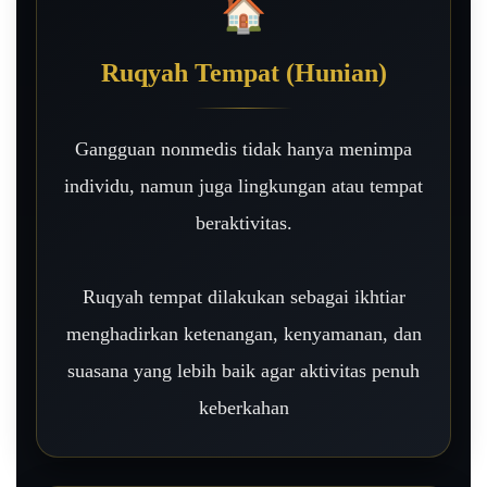
🏠
Ruqyah Tempat (Hunian)
Gangguan nonmedis tidak hanya menimpa
individu, namun juga lingkungan atau tempat
beraktivitas.
Ruqyah tempat dilakukan sebagai ikhtiar
menghadirkan ketenangan, kenyamanan, dan
suasana yang lebih baik agar aktivitas penuh
keberkahan