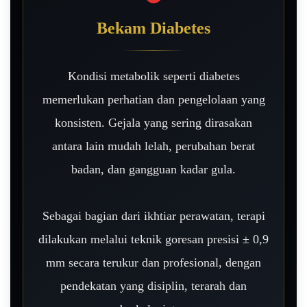
Bekam Diabetes
Kondisi metabolik seperti diabetes
memerlukan perhatian dan pengelolaan yang
konsisten. Gejala yang sering dirasakan
antara lain mudah lelah, perubahan berat
badan, dan gangguan kadar gula.
Sebagai bagian dari ikhtiar perawatan, terapi
dilakukan melalui teknik goresan presisi ± 0,9
mm secara terukur dan profesional, dengan
pendekatan yang disiplin, terarah dan