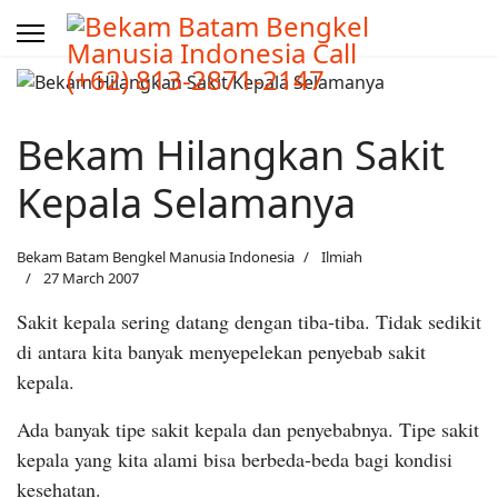
Bekam Hilangkan Sakit
Kepala Selamanya
Bekam Batam Bengkel Manusia Indonesia
Ilmiah
27 March 2007
Sakit kepala sering datang dengan tiba-tiba. Tidak sedikit
di antara kita banyak menyepelekan penyebab sakit
kepala.
Ada banyak tipe sakit kepala dan penyebabnya. Tipe sakit
kepala yang kita alami bisa berbeda-beda bagi kondisi
kesehatan.