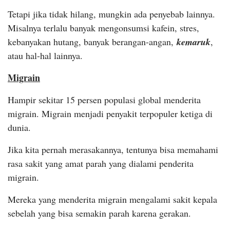
Tetapi jika tidak hilang, mungkin ada penyebab lainnya.
Misalnya terlalu banyak mengonsumsi kafein, stres,
kebanyakan hutang, banyak berangan-angan,
kemaruk
,
atau hal-hal lainnya.
Migrain
Hampir sekitar 15 persen populasi global menderita
migrain. Migrain menjadi penyakit terpopuler ketiga di
dunia.
Jika kita pernah merasakannya, tentunya bisa memahami
rasa sakit yang amat parah yang dialami penderita
migrain.
Mereka yang menderita migrain mengalami sakit kepala
sebelah yang bisa semakin parah karena gerakan.