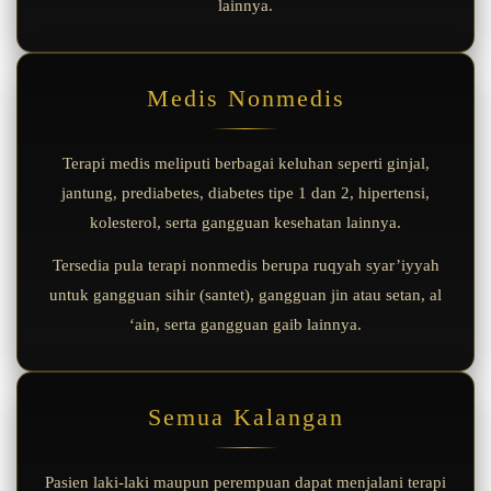
lainnya.
Medis Nonmedis
Terapi medis meliputi berbagai keluhan seperti ginjal,
jantung, prediabetes, diabetes tipe 1 dan 2, hipertensi,
kolesterol, serta gangguan kesehatan lainnya.
Tersedia pula terapi nonmedis berupa ruqyah syar’iyyah
untuk gangguan sihir (santet), gangguan jin atau setan, al
‘ain, serta gangguan gaib lainnya.
Semua Kalangan
Pasien laki-laki maupun perempuan dapat menjalani terapi