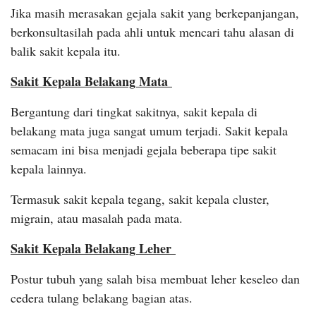
Jika masih merasakan gejala sakit yang berkepanjangan,
berkonsultasilah pada ahli untuk mencari tahu alasan di
balik sakit kepala itu.
Sakit Kepala Belakang Mata
Bergantung dari tingkat sakitnya, sakit kepala di
belakang mata juga sangat umum terjadi. Sakit kepala
semacam ini bisa menjadi gejala beberapa tipe sakit
kepala lainnya.
Termasuk sakit kepala tegang, sakit kepala cluster,
migrain, atau masalah pada mata.
Sakit Kepala Belakang Leher
Postur tubuh yang salah bisa membuat leher keseleo dan
cedera tulang belakang bagian atas.