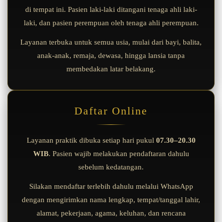
di tempat ini. Pasien laki-laki ditangani tenaga ahli laki-
laki, dan pasien perempuan oleh tenaga ahli perempuan.
Layanan terbuka untuk semua usia, mulai dari bayi, balita,
anak-anak, remaja, dewasa, hingga lansia tanpa
membedakan latar belakang.
Daftar Online
Layanan praktik dibuka setiap hari pukul
07.30–20.30
WIB
. Pasien wajib melakukan pendaftaran dahulu
sebelum kedatangan.
Silakan mendaftar terlebih dahulu melalui WhatsApp
dengan mengirimkan nama lengkap, tempat/tanggal lahir,
alamat, pekerjaan, agama, keluhan, dan rencana