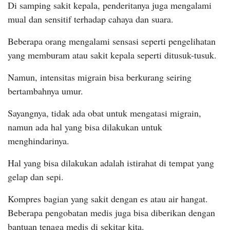
Di samping sakit kepala, penderitanya juga mengalami
mual dan sensitif terhadap cahaya dan suara.
Beberapa orang mengalami sensasi seperti pengelihatan
yang memburam atau sakit kepala seperti ditusuk-tusuk.
Namun, intensitas migrain bisa berkurang seiring
bertambahnya umur.
Sayangnya, tidak ada obat untuk mengatasi migrain,
namun ada hal yang bisa dilakukan untuk
menghindarinya.
Hal yang bisa dilakukan adalah istirahat di tempat yang
gelap dan sepi.
Kompres bagian yang sakit dengan es atau air hangat.
Beberapa pengobatan medis juga bisa diberikan dengan
bantuan tenaga medis di sekitar kita.