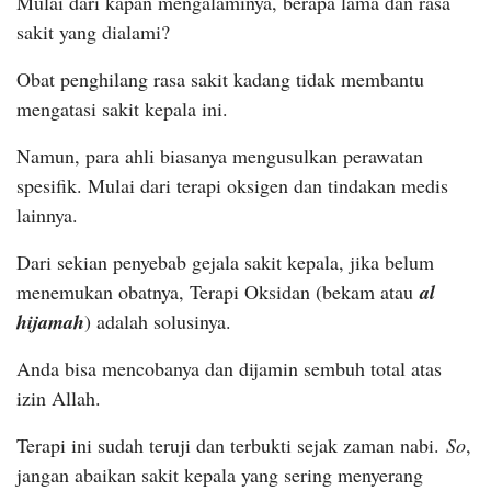
Mulai dari kapan mengalaminya, berapa lama dan rasa
sakit yang dialami?
Obat penghilang rasa sakit kadang tidak membantu
mengatasi sakit kepala ini.
Namun, para ahli biasanya mengusulkan perawatan
spesifik. Mulai dari terapi oksigen dan tindakan medis
lainnya.
Dari sekian penyebab gejala sakit kepala, jika belum
menemukan obatnya, Terapi Oksidan (bekam atau
al
hijamah
) adalah solusinya.
Anda bisa mencobanya dan dijamin sembuh total atas
izin Allah.
Terapi ini sudah teruji dan terbukti sejak zaman nabi.
So
,
jangan abaikan sakit kepala yang sering menyerang