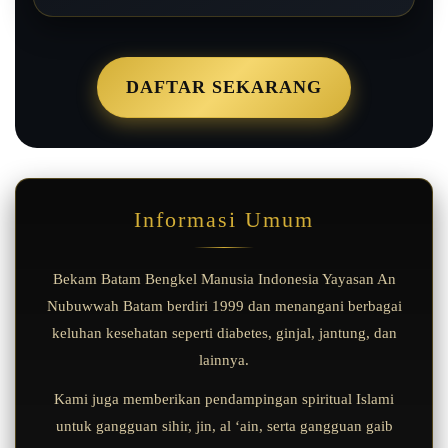
DAFTAR SEKARANG
Informasi Umum
Bekam Batam Bengkel Manusia Indonesia Yayasan An
Nubuwwah Batam berdiri 1999 dan menangani berbagai
keluhan kesehatan seperti diabetes, ginjal, jantung, dan
lainnya.
Kami juga memberikan pendampingan spiritual Islami
untuk gangguan sihir, jin, al ‘ain, serta gangguan gaib