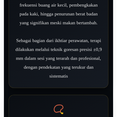
frekuensi buang air kecil, pembengkakan
pada kaki, hingga penurunan berat badan
yang signifikan meski makan bertambah.
Sebagai bagian dari ikhtiar perawatan, terapi
dilakukan melalui teknik goresan presisi ±0,9
mm dalam sesi yang terarah dan profesional,
dengan pendekatan yang terukur dan
sistematis
📿