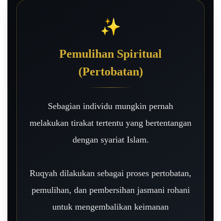
✨
Pemulihan Spiritual
(Pertobatan)
Sebagian individu mungkin pernah
melakukan tirakat tertentu yang bertentangan
dengan syariat Islam.
Ruqyah dilakukan sebagai proses pertobatan,
pemulihan, dan pembersihan jasmani rohani
untuk mengembalikan keimanan