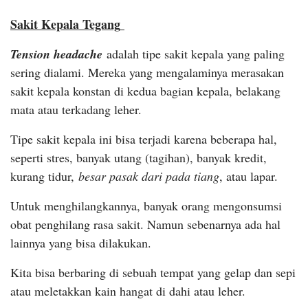
Sakit Kepala Tegang
Tension headache
adalah tipe sakit kepala yang paling
sering dialami. Mereka yang mengalaminya merasakan
sakit kepala konstan di kedua bagian kepala, belakang
mata atau terkadang leher.
Tipe sakit kepala ini bisa terjadi karena beberapa hal,
seperti stres, banyak utang (tagihan), banyak kredit,
kurang tidur,
besar pasak dari pada tiang
, atau lapar.
Untuk menghilangkannya, banyak orang mengonsumsi
obat penghilang rasa sakit. Namun sebenarnya ada hal
lainnya yang bisa dilakukan.
Kita bisa berbaring di sebuah tempat yang gelap dan sepi
atau meletakkan kain hangat di dahi atau leher.