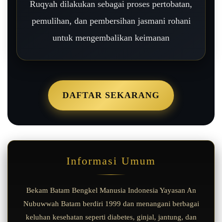
Ruqyah dilakukan sebagai proses pertobatan,
pemulihan, dan pembersihan jasmani rohani
untuk mengembalikan keimanan
DAFTAR SEKARANG
Informasi Umum
Bekam Batam Bengkel Manusia Indonesia Yayasan An
Nubuwwah Batam berdiri 1999 dan menangani berbagai
keluhan kesehatan seperti diabetes, ginjal, jantung, dan