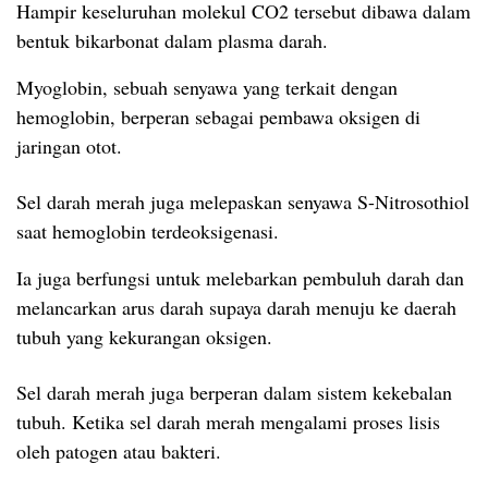
Hampir keseluruhan molekul CO2 tersebut dibawa dalam
bentuk bikarbonat dalam plasma darah.
Myoglobin, sebuah senyawa yang terkait dengan
hemoglobin, berperan sebagai pembawa oksigen di
jaringan otot.
Sel darah merah juga melepaskan senyawa S-Nitrosothiol
saat hemoglobin terdeoksigenasi.
Ia juga berfungsi untuk melebarkan pembuluh darah dan
melancarkan arus darah supaya darah menuju ke daerah
tubuh yang kekurangan oksigen.
Sel darah merah juga berperan dalam sistem kekebalan
tubuh. Ketika sel darah merah mengalami proses lisis
oleh patogen atau bakteri.