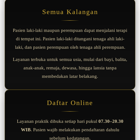
Semua Kalangan
Pasien laki-laki maupun perempuan dapat menjalani terapi
di tempat ini. Pasien laki-laki ditangani tenaga ahli laki-
laki, dan pasien perempuan oleh tenaga ahli perempuan.
Layanan terbuka untuk semua usia, mulai dari bayi, balita,
anak-anak, remaja, dewasa, hingga lansia tanpa
membedakan latar belakang.
Daftar Online
Layanan praktik dibuka setiap hari pukul
07.30–20.30
WIB
. Pasien wajib melakukan pendaftaran dahulu
sebelum kedatangan.