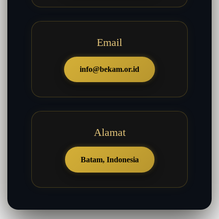
Email
info@bekam.or.id
Alamat
Batam, Indonesia