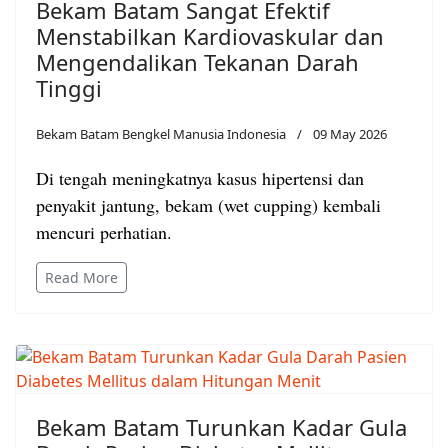
Bekam Batam Sangat Efektif
Menstabilkan Kardiovaskular dan
Mengendalikan Tekanan Darah
Tinggi
Bekam Batam Bengkel Manusia Indonesia
09 May 2026
Di tengah meningkatnya kasus hipertensi dan
penyakit jantung, bekam (wet cupping) kembali
mencuri perhatian.
Read More
Bekam Batam Turunkan Kadar Gula