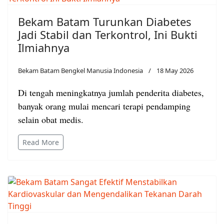
Bekam Batam Turunkan Diabetes
Jadi Stabil dan Terkontrol, Ini Bukti
Ilmiahnya
Bekam Batam Bengkel Manusia Indonesia
18 May 2026
Di tengah meningkatnya jumlah penderita diabetes,
banyak orang mulai mencari terapi pendamping
selain obat medis.
Read More