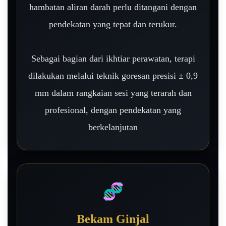
hambatan aliran darah perlu ditangani dengan
pendekatan yang tepat dan terukur.
Sebagai bagian dari ikhtiar perawatan, terapi
dilakukan melalui teknik goresan presisi ± 0,9
mm dalam rangkaian sesi yang terarah dan
profesional, dengan pendekatan yang
berkelanjutan
🧬
Bekam Ginjal