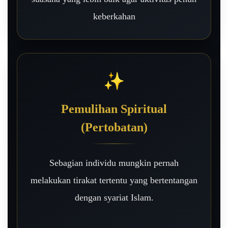
keberkahan
✨
Pemulihan Spiritual
(Pertobatan)
Sebagian individu mungkin pernah
melakukan tirakat tertentu yang bertentangan
dengan syariat Islam.