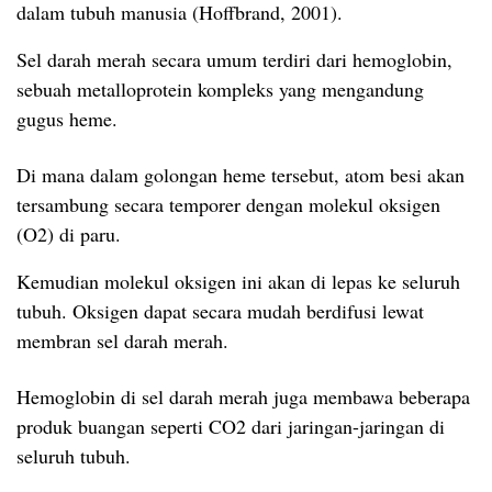
dalam tubuh manusia (Hoffbrand, 2001).
Sel darah merah secara umum terdiri dari hemoglobin,
sebuah metalloprotein kompleks yang mengandung
gugus heme.
Di mana dalam golongan heme tersebut, atom besi akan
tersambung secara temporer dengan molekul oksigen
(O2) di paru.
Kemudian molekul oksigen ini akan di lepas ke seluruh
tubuh. Oksigen dapat secara mudah berdifusi lewat
membran sel darah merah.
Hemoglobin di sel darah merah juga membawa beberapa
produk buangan seperti CO2 dari jaringan-jaringan di
seluruh tubuh.