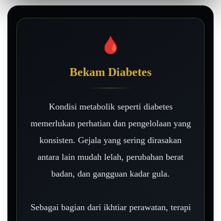
🩸
Bekam Diabetes
Kondisi metabolik seperti diabetes
memerlukan perhatian dan pengelolaan yang
konsisten. Gejala yang sering dirasakan
antara lain mudah lelah, perubahan berat
badan, dan gangguan kadar gula.
Sebagai bagian dari ikhtiar perawatan, terapi