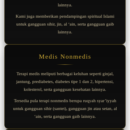
lainnya.
Kami juga memberikan pendampingan spiritual Islami
untuk gangguan sihir, jin, al ‘ain, serta gangguan gaib
lainnya.
Medis Nonmedis
Terapi medis meliputi berbagai keluhan seperti ginjal,
jantung, prediabetes, diabetes tipe 1 dan 2, hipertensi,
kolesterol, serta gangguan kesehatan lainnya.
Tersedia pula terapi nonmedis berupa ruqyah syar’iyyah
untuk gangguan sihir (santet), gangguan jin atau setan, al
‘ain, serta gangguan gaib lainnya.