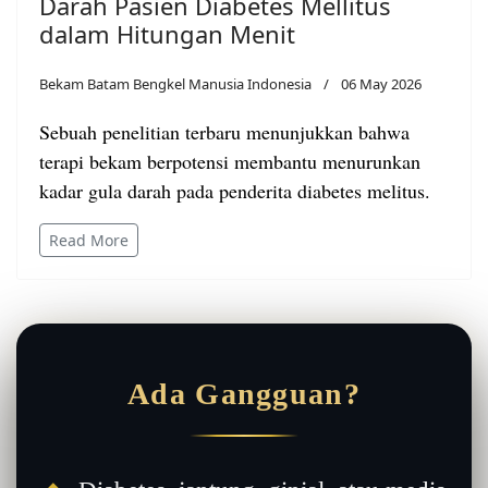
Darah Pasien Diabetes Mellitus
dalam Hitungan Menit
Bekam Batam Bengkel Manusia Indonesia
06 May 2026
Sebuah penelitian terbaru menunjukkan bahwa
terapi bekam berpotensi membantu menurunkan
kadar gula darah pada penderita diabetes melitus.
Read More
Ada Gangguan?