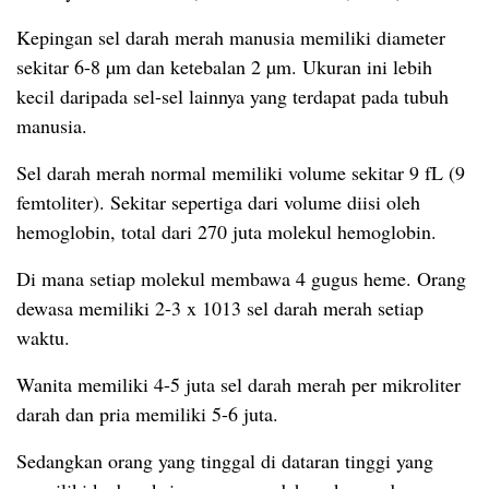
Kepingan sel darah merah manusia memiliki diameter
sekitar 6-8 µm dan ketebalan 2 µm. Ukuran ini lebih
kecil daripada sel-sel lainnya yang terdapat pada tubuh
manusia.
Sel darah merah normal memiliki volume sekitar 9 fL (9
femtoliter).
Sekitar sepertiga dari volume diisi oleh
hemoglobin, total dari 270 juta molekul hemoglobin.
Di mana setiap molekul membawa 4 gugus heme. Orang
dewasa memiliki 2-3 x 1013 sel darah merah setiap
waktu.
Wanita memiliki 4-5 juta sel darah merah per mikroliter
darah dan pria memiliki 5-6 juta.
Sedangkan orang yang tinggal di dataran tinggi yang