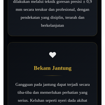
dilakukan melalui teknik goresan presisi ± 0,9
mm secara terukur dan profesional, dengan
pendekatan yang disiplin, terarah dan
berkelanjutan
❤️
Bekam Jantung
Gangguan pada jantung dapat terjadi secara
tiba-tiba dan memerlukan perhatian yang
serius. Keluhan seperti nyeri dada akibat