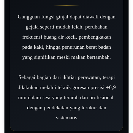
Gangguan fungsi ginjal dapat diawali dengan
gejala seperti mudah lelah, perubahan
frekuensi buang air kecil, pembengkakan
pada kaki, hingga penurunan berat badan
yang signifikan meski makan bertambah.
Sebagai bagian dari ikhtiar perawatan, terapi
dilakukan melalui teknik goresan presisi ±0,9
mm dalam sesi yang terarah dan profesional,
dengan pendekatan yang terukur dan
sistematis