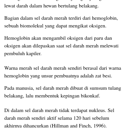
lewat darah dalam hewan bertulang belakang.
Bagian dalam sel darah merah terdiri dari hemoglobin,
sebuah biomolekul yang dapat mengikat oksigen.
Hemoglobin akan mengambil oksigen dari paru dan
oksigen akan dilepaskan saat sel darah merah melewati
pembuluh kapiler.
Warna merah sel darah merah sendiri berasal dari warna
hemoglobin yang unsur pembuatnya adalah zat besi.
Pada manusia, sel darah merah dibuat di sumsum tulang
belakang, lalu membentuk kepingan bikonkaf.
Di dalam sel darah merah tidak terdapat nukleus. Sel
darah merah sendiri aktif selama 120 hari sebelum
akhirnya dihancurkan (Hillman and Finch, 1996).