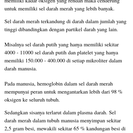
memiliki kadar oksigen yang rendah maka cenderung
untuk memiliki sel darah merah yang lebih banyak.
Sel darah merah terkandung di darah dalam jumlah yang
tinggi dibandingkan dengan partikel darah yang lain.
Misalnya sel darah putih yang hanya memiliki sekitar
4000 - 11000 sel darah putih dan platelet yang hanya
memiliki 150.000 - 400.000 di setiap mikroliter dalam
darah manusia.
Pada manusia, hemoglobin dalam sel darah merah
mempunyai peran untuk mengantarkan lebih dari 98 %
oksigen ke seluruh tubuh.
Sedangkan sisanya terlarut dalam plasma darah.
Sel
darah merah dalam tubuh manusia menyimpan sekitar
2,5 gram besi, mewakili sekitar 65 % kandungan besi di