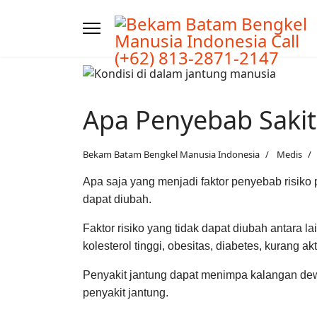
Apa Penyebab Sakit
Bekam Batam Bengkel Manusia Indonesia
Medis
Apa saja yang menjadi faktor penyebab risiko p
dapat diubah.
Faktor risiko yang tidak dapat diubah antara la
kolesterol tinggi, obesitas, diabetes, kurang ak
Penyakit jantung dapat menimpa kalangan dew
penyakit jantung.