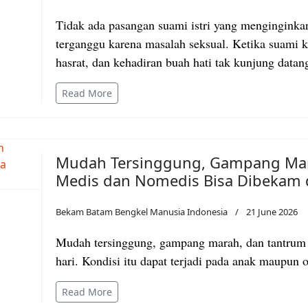
Tidak ada pasangan suami istri yang mengingink
terganggu karena masalah seksual.
Ketika suami k
hasrat, dan kehadiran buah hati tak kunjung data
Read More
Mudah Tersinggung, Gampang Ma
Medis dan Nomedis Bisa Dibekam 
Bekam Batam Bengkel Manusia Indonesia
21 June 2026
Mudah tersinggung, gampang marah, dan tantrum 
hari. Kondisi itu dapat terjadi pada anak maupun
Read More