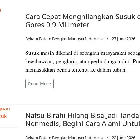
Cara Cepat Menghilangkan Susuk
Gores 0,9 Milimeter
Bekam Batam Bengkel Manusia Indonesia
27 June 2026
Susuk masih dikenal di sebagian masyarakat seba
kewibawaan, penglaris, atau perlindungan diri. Pr
memasukkan benda tertentu ke dalam tubuh.
Read More
Nafsu Birahi Hilang Bisa Jadi Tan
Nonmedis, Begini Cara Alami Unt
Bekam Batam Bengkel Manusia Indonesia
22 June 2026