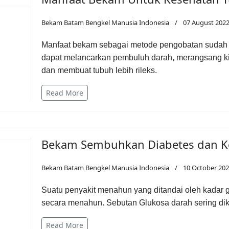
Bekam Batam Bengkel Manusia Indonesia
07 August 202
Manfaat bekam sebagai metode pengobatan sudah d
dapat melancarkan pembuluh darah, merangsang kin
dan membuat tubuh lebih rileks.
Read More
Bekam Sembuhkan Diabetes dan K
Bekam Batam Bengkel Manusia Indonesia
10 October 20
Suatu penyakit menahun yang ditandai oleh kadar g
secara menahun. Sebutan Glukosa darah sering dik
Read More