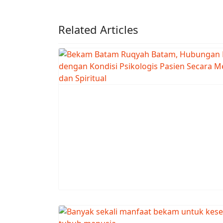
Related Articles