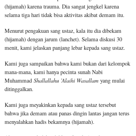
(hijamah) karena trauma. Dia sangat jengkel karena
selama tiga hari tidak bisa aktivitas akibat demam itu.
Menurut pengakuan sang ustaz, kala itu dia dibekam
(hijamah) dengan jarum (lanchet). Selama diskusi 30
menit, kami jelaskan panjang lebar kepada sang ustaz.
Kami juga sampaikan bahwa kami bukan dari kelompok
mana-mana, kami hanya pecinta sunah Nabi
Muhammad
Shallallahu ’Alaihi Wasallam
yang mulai
ditinggalkan.
Kami juga meyakinkan kepada sang ustaz tersebut
bahwa jika demam atau panas dingin lantas jangan terus
menyalahkan hadis bekamnya (hijamah).