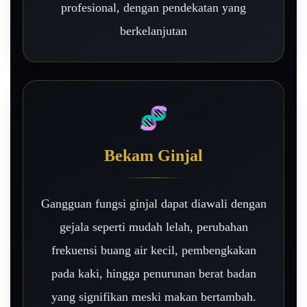
profesional, dengan pendekatan yang
berkelanjutan
🧬
Bekam Ginjal
Gangguan fungsi ginjal dapat diawali dengan
gejala seperti mudah lelah, perubahan
frekuensi buang air kecil, pembengkakan
pada kaki, hingga penurunan berat badan
yang signifikan meski makan bertambah.