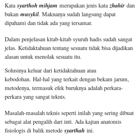
Kata
syarthoh mihjam
merupakan jenis kata
zhahir
dan
bukan
musykil
. Maknanya sudah langsung dapat
dipahami dan tidak ada yang tersamar.
Dalam penjelasan kitab-kitab syuruh hadis sudah sangat
jelas. Ketidaktahuan tentang sesuatu tidak bisa dijadikan
alasan untuk menolak sesuatu itu.
Solusinya keluar dari ketidaktahuan atau
kebodohan.
Hal-hal yang terkait dengan bekam jarum,
metodenya, termasuk efek buruknya adalah perkara-
perkara yang sangat teknis.
Masalah-masalah teknis seperti inilah yang sering dibuat
sebagai alat pengalih dari inti. Ada kajian anatomis
fisiologis di balik metode
syarthah
ini.