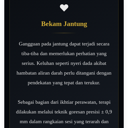
❤️
Bekam Jantung
Gangguan pada jantung dapat terjadi secara
tiba-tiba dan memerlukan perhatian yang
serius. Keluhan seperti nyeri dada akibat
hambatan aliran darah perlu ditangani dengan
pendekatan yang tepat dan terukur.
Sebagai bagian dari ikhtiar perawatan, terapi
dilakukan melalui teknik goresan presisi ± 0,9
mm dalam rangkaian sesi yang terarah dan