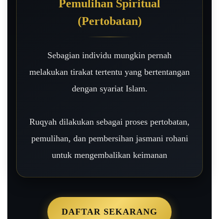
Pemulihan Spiritual
(Pertobatan)
Sebagian individu mungkin pernah
melakukan tirakat tertentu yang bertentangan
dengan syariat Islam.
Ruqyah dilakukan sebagai proses pertobatan,
pemulihan, dan pembersihan jasmani rohani
untuk mengembalikan keimanan
DAFTAR SEKARANG