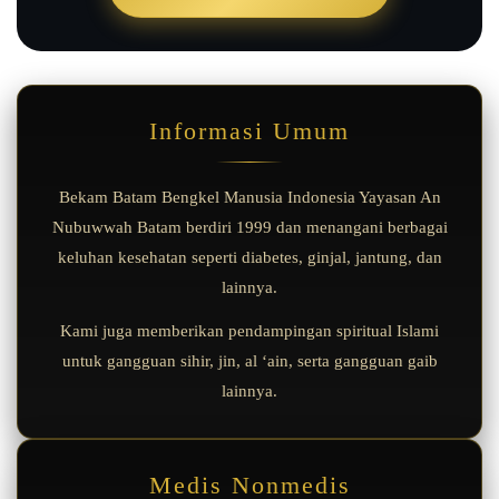
Informasi Umum
Bekam Batam Bengkel Manusia Indonesia Yayasan An
Nubuwwah Batam berdiri 1999 dan menangani berbagai
keluhan kesehatan seperti diabetes, ginjal, jantung, dan
lainnya.
Kami juga memberikan pendampingan spiritual Islami
untuk gangguan sihir, jin, al ‘ain, serta gangguan gaib
lainnya.
Medis Nonmedis