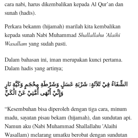
cara nabi, harus dikembalikan kepada Al Qur’an dan
sunah (hadis).
Perkara bekanm (hijamah) marilah kita kembalikan
kepada sunah Nabi Muhammad
Shallallahu ’Alaihi
Wasallam
yang sudah pasti.
Dalam bahasan ini, iman merupakan kunci pertama.
Dalam hadis yang artinya;
الشِّفَاءُ فِيْ ثَلاَثَةٍ: شَرْبَةِ عَسَلٍ وَشَرْطَةِ مِحْجَمٍ وَكَيَّةِ نَارٍ
وَإِنِّيْ أَنْهَى أُمَّتِيْ عَنْ الْكَيِّ
“Kesembuhan bisa diperoleh dengan tiga cara, minum
madu, sayatan pisau bekam (hijamah), dan sundutan api.
Namun aku (Nabi Muhammad Shallallahu 'Alaihi
Wasallam) melarang umatku berobat dengan sundutan