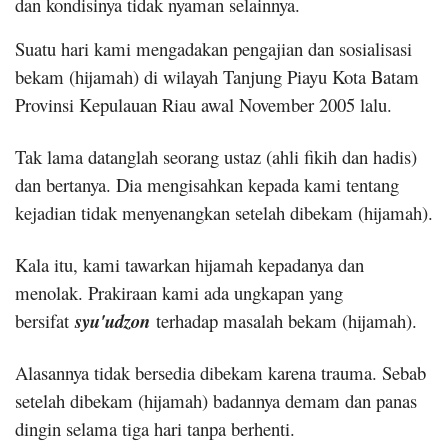
dan kondisinya tidak nyaman selainnya.
Suatu hari kami mengadakan pengajian dan sosialisasi
bekam (hijamah) di wilayah Tanjung Piayu Kota Batam
Provinsi Kepulauan Riau awal November 2005 lalu.
Tak lama datanglah seorang ustaz (ahli fikih dan hadis)
dan bertanya. Dia mengisahkan kepada kami tentang
kejadian tidak menyenangkan setelah dibekam (hijamah).
Kala itu, kami tawarkan hijamah kepadanya dan
menolak. Prakiraan kami ada ungkapan yang
bersifat
syu'udzon
terhadap masalah bekam (hijamah).
Alasannya tidak bersedia dibekam karena trauma. Sebab
setelah dibekam (hijamah) badannya demam dan panas
dingin selama tiga hari tanpa berhenti.