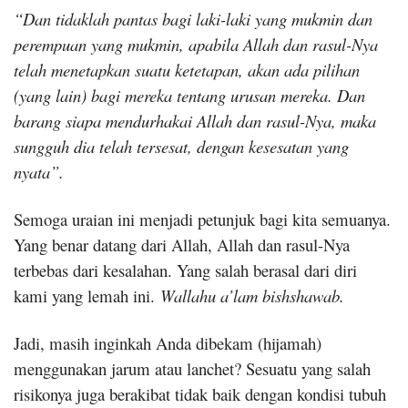
“Dan tidaklah pantas bagi laki-laki yang mukmin dan
perempuan yang mukmin, apabila Allah dan rasul-Nya
telah menetapkan suatu ketetapan, akan ada pilihan
(yang lain) bagi mereka tentang urusan mereka. Dan
barang siapa mendurhakai Allah dan rasul-Nya, maka
sungguh dia telah tersesat, dengan kesesatan yang
nyata”.
Semoga uraian ini menjadi petunjuk bagi kita semuanya.
Yang benar datang dari Allah, Allah dan rasul-Nya
terbebas dari kesalahan. Yang salah berasal dari diri
kami yang lemah ini.
Wallahu a’lam bishshawab.
Jadi, masih inginkah Anda dibekam (hijamah)
menggunakan jarum atau lanchet? Sesuatu yang salah
risikonya juga berakibat tidak baik dengan kondisi tubuh