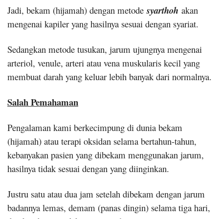
Jadi, bekam (hijamah) dengan metode
syarthoh
akan
mengenai kapiler yang hasilnya sesuai dengan syariat.
Sedangkan metode tusukan, jarum ujungnya mengenai
arteriol, venule, arteri atau vena muskularis kecil yang
membuat darah yang keluar lebih banyak dari normalnya.
Salah Pemahaman
Pengalaman kami berkecimpung di dunia bekam
(hijamah) atau terapi oksidan selama bertahun-tahun,
kebanyakan pasien yang dibekam menggunakan jarum,
hasilnya tidak sesuai dengan yang diinginkan.
Justru satu atau dua jam setelah dibekam dengan jarum
badannya lemas, demam (panas dingin) selama tiga hari,