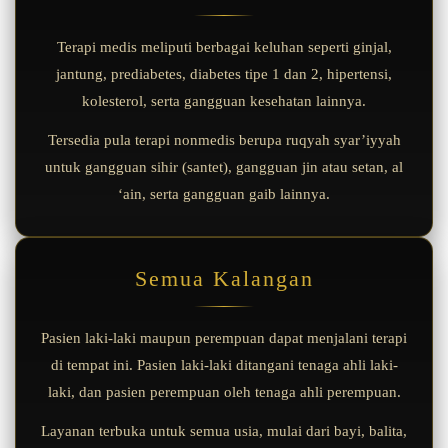
Terapi medis meliputi berbagai keluhan seperti ginjal,
jantung, prediabetes, diabetes tipe 1 dan 2, hipertensi,
kolesterol, serta gangguan kesehatan lainnya.
Tersedia pula terapi nonmedis berupa ruqyah syar’iyyah
untuk gangguan sihir (santet), gangguan jin atau setan, al
‘ain, serta gangguan gaib lainnya.
Semua Kalangan
Pasien laki-laki maupun perempuan dapat menjalani terapi
di tempat ini. Pasien laki-laki ditangani tenaga ahli laki-
laki, dan pasien perempuan oleh tenaga ahli perempuan.
Layanan terbuka untuk semua usia, mulai dari bayi, balita,