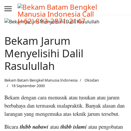
Bekam Jarum
Menyelisihi Dalil
Rasulullah
Bekam Batam Bengkel Manusia Indonesia
Oksidan
18 September 2000
Bekam dengan cara menusuk atau tusukan atau jarum
berbahaya dan termasuk malapraktik. Banyak alasan dan
larangan yang mengemuka atas teknik jarum tersebut.
Bicara
thibb nabawi
atau
thibb islami
atau pengobatan