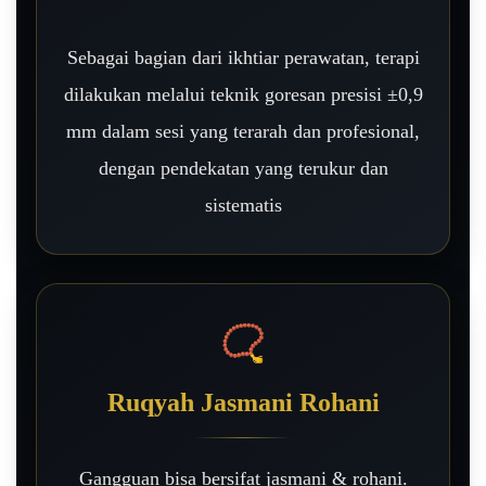
Sebagai bagian dari ikhtiar perawatan, terapi
dilakukan melalui teknik goresan presisi ±0,9
mm dalam sesi yang terarah dan profesional,
dengan pendekatan yang terukur dan
sistematis
📿
Ruqyah Jasmani Rohani
Gangguan bisa bersifat jasmani & rohani.