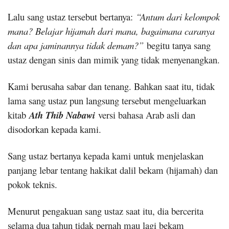
Lalu sang ustaz tersebut bertanya:
“Antum dari kelompok
mana? Belajar hijamah dari mana, bagaimana caranya
dan apa jaminannya tidak demam?”
begitu tanya sang
ustaz dengan sinis dan mimik yang tidak menyenangkan.
Kami berusaha sabar dan tenang. Bahkan saat itu, tidak
lama sang ustaz pun langsung tersebut mengeluarkan
kitab
Ath Thib Nabawi
versi bahasa Arab asli dan
disodorkan kepada kami.
Sang ustaz bertanya kepada kami untuk menjelaskan
panjang lebar tentang hakikat dalil bekam (hijamah) dan
pokok teknis.
Menurut pengakuan sang ustaz saat itu, dia bercerita
selama dua tahun tidak pernah mau lagi bekam