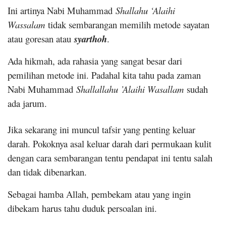
Ini artinya Nabi Muhammad
Shallahu ‘Alaihi
Wassalam
tidak sembarangan memilih metode sayatan
atau goresan atau
syarthoh
.
Ada hikmah, ada rahasia yang sangat besar dari
pemilihan metode ini. Padahal kita tahu pada zaman
Nabi Muhammad
Shallallahu ’Alaihi Wasallam
sudah
ada jarum.
Jika sekarang ini muncul tafsir yang penting keluar
darah. Pokoknya asal keluar darah dari permukaan kulit
dengan cara sembarangan tentu pendapat ini tentu salah
dan tidak dibenarkan.
Sebagai hamba Allah, pembekam atau yang ingin
dibekam harus tahu duduk persoalan ini.