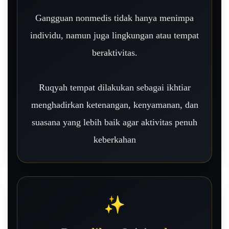
Gangguan nonmedis tidak hanya menimpa
individu, namun juga lingkungan atau tempat
beraktivitas.
Ruqyah tempat dilakukan sebagai ikhtiar
menghadirkan ketenangan, kenyamanan, dan
suasana yang lebih baik agar aktivitas penuh
keberkahan
✨