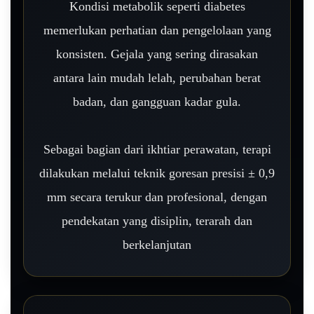
Kondisi metabolik seperti diabetes
memerlukan perhatian dan pengelolaan yang
konsisten. Gejala yang sering dirasakan
antara lain mudah lelah, perubahan berat
badan, dan gangguan kadar gula.
Sebagai bagian dari ikhtiar perawatan, terapi
dilakukan melalui teknik goresan presisi ± 0,9
mm secara terukur dan profesional, dengan
pendekatan yang disiplin, terarah dan
berkelanjutan