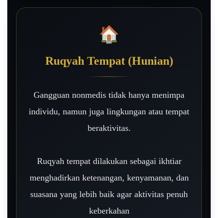
🏠
Ruqyah Tempat (Hunian)
Gangguan nonmedis tidak hanya menimpa
individu, namun juga lingkungan atau tempat
beraktivitas.
Ruqyah tempat dilakukan sebagai ikhtiar
menghadirkan ketenangan, kenyamanan, dan
suasana yang lebih baik agar aktivitas penuh
keberkahan