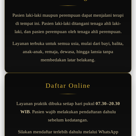
Pasien laki-laki maupun perempuan dapat menjalani terapi
di tempat ini. Pasien laki-laki ditangani tenaga ahli laki-
laki, dan pasien perempuan oleh tenaga ahli perempuan.
Layanan terbuka untuk semua usia, mulai dari bayi, balita,
anak-anak, remaja, dewasa, hingga lansia tanpa
membedakan latar belakang.
Daftar Online
Layanan praktik dibuka setiap hari pukul
07.30–20.30
WIB
. Pasien wajib melakukan pendaftaran dahulu
sebelum kedatangan.
Silakan mendaftar terlebih dahulu melalui WhatsApp