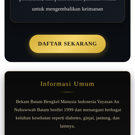
untuk mengembalikan keimanan
DAFTAR SEKARANG
Informasi Umum
Bekam Batam Bengkel Manusia Indonesia Yayasan An
Nubuwwah Batam berdiri 1999 dan menangani berbagai
keluhan kesehatan seperti diabetes, ginjal, jantung, dan
lainnya.