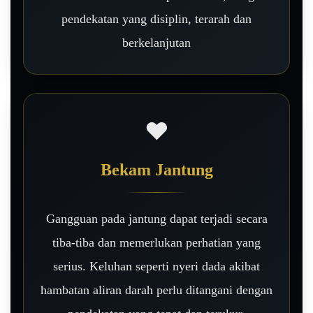
pendekatan yang disiplin, terarah dan
berkelanjutan
❤️
Bekam Jantung
Gangguan pada jantung dapat terjadi secara
tiba-tiba dan memerlukan perhatian yang
serius. Keluhan seperti nyeri dada akibat
hambatan aliran darah perlu ditangani dengan