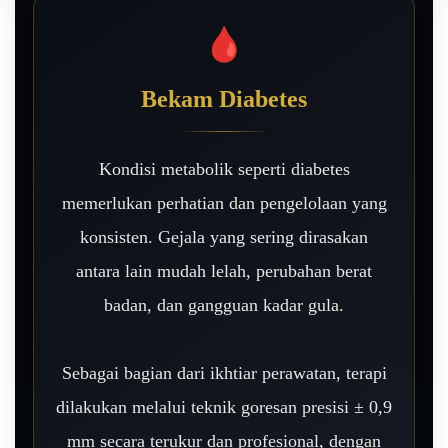
🩸
Bekam Diabetes
Kondisi metabolik seperti diabetes
memerlukan perhatian dan pengelolaan yang
konsisten. Gejala yang sering dirasakan
antara lain mudah lelah, perubahan berat
badan, dan gangguan kadar gula.
Sebagai bagian dari ikhtiar perawatan, terapi
dilakukan melalui teknik goresan presisi ± 0,9
mm secara terukur dan profesional, dengan