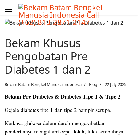
Bekam Khusus
Pengobatan Pre
Diabetes 1 dan 2
Bekam Batam Bengkel Manusia Indonesia
Blog
22 July 2025
Bekam Pre Diabetes & Diabetes Tipe 1 & Tipe 2
Gejala diabetes tipe 1 dan tipe 2 hampir serupa.
Naiknya glukosa dalam darah mengakibatkan
penderitanya mengalami cepat lelah, luka sembuhnya