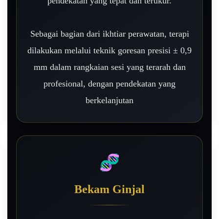
pendekatan yang tepat dan terukur.
Sebagai bagian dari ikhtiar perawatan, terapi
dilakukan melalui teknik goresan presisi ± 0,9
mm dalam rangkaian sesi yang terarah dan
profesional, dengan pendekatan yang
berkelanjutan
🧬
Bekam Ginjal