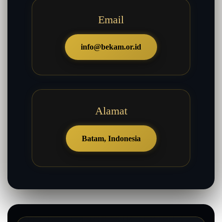
Email
info@bekam.or.id
Alamat
Batam, Indonesia