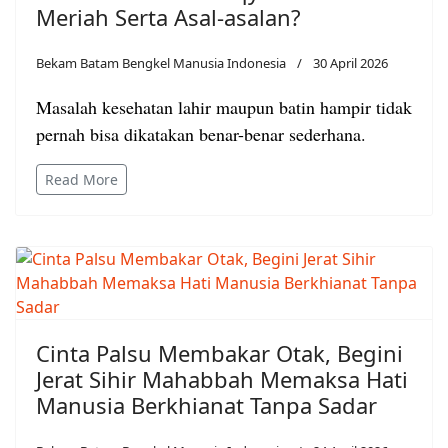
Meriah Serta Asal-asalan?
Bekam Batam Bengkel Manusia Indonesia
30 April 2026
Masalah kesehatan lahir maupun batin hampir tidak
pernah bisa dikatakan benar-benar sederhana.
Read More
Cinta Palsu Membakar Otak, Begini
Jerat Sihir Mahabbah Memaksa Hati
Manusia Berkhianat Tanpa Sadar