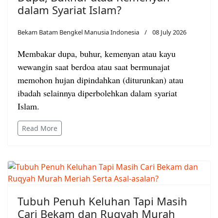
dalam Syariat Islam?
Bekam Batam Bengkel Manusia Indonesia
08 July 2026
Membakar dupa, buhur, kemenyan atau kayu
wewangin saat berdoa atau saat bermunajat
memohon hujan dipindahkan (diturunkan) atau
ibadah selainnya diperbolehkan dalam syariat
Islam.
Read More
Tubuh Penuh Keluhan Tapi Masih
Cari Bekam dan Ruqyah Murah