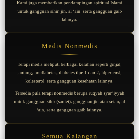
Kami juga memberikan pendampingan spiritual Islami
untuk gangguan sihir, jin, al ‘ain, serta gangguan gaib
lainnya.
Medis Nonmedis
Terapi medis meliputi berbagai keluhan seperti ginjal,
jantung, prediabetes, diabetes tipe 1 dan 2, hipertensi,
kolesterol, serta gangguan kesehatan lainnya.
Tersedia pula terapi nonmedis berupa ruqyah syar’iyyah
untuk gangguan sihir (santet), gangguan jin atau setan, al
‘ain, serta gangguan gaib lainnya.
Semua Kalangan