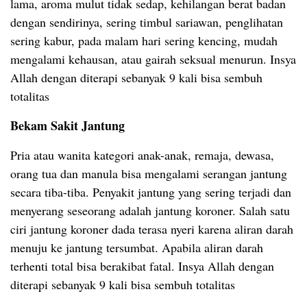
lama, aroma mulut tidak sedap, kehilangan berat badan
dengan sendirinya, sering timbul sariawan, penglihatan
sering kabur, pada malam hari sering kencing, mudah
mengalami kehausan, atau gairah seksual menurun. Insya
Allah dengan diterapi sebanyak 9 kali bisa sembuh
totalitas
Bekam Sakit Jantung
Pria atau wanita kategori anak-anak, remaja, dewasa,
orang tua dan manula bisa mengalami serangan jantung
secara tiba-tiba. Penyakit jantung yang sering terjadi dan
menyerang seseorang adalah jantung koroner. Salah satu
ciri jantung koroner dada terasa nyeri karena aliran darah
menuju ke jantung tersumbat. Apabila aliran darah
terhenti total bisa berakibat fatal. Insya Allah dengan
diterapi sebanyak 9 kali bisa sembuh totalitas