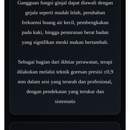
Gangguan fungsi ginjal dapat diawali dengan
gejala seperti mudah lelah, perubahan
frekuensi buang air kecil, pembengkakan
pada kaki, hingga penurunan berat badan
yang signifikan meski makan bertambah.
Sebagai bagian dari ikhtiar perawatan, terapi
dilakukan melalui teknik goresan presisi ±0,9
mm dalam sesi yang terarah dan profesional,
dengan pendekatan yang terukur dan
sistematis