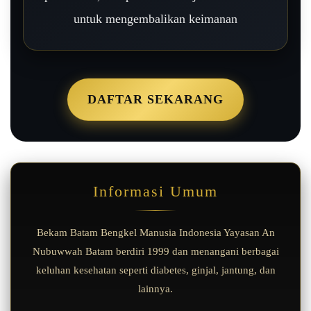
untuk mengembalikan keimanan
DAFTAR SEKARANG
Informasi Umum
Bekam Batam Bengkel Manusia Indonesia Yayasan An
Nubuwwah Batam berdiri 1999 dan menangani berbagai
keluhan kesehatan seperti diabetes, ginjal, jantung, dan
lainnya.