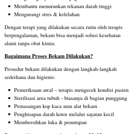
Membantu menurunkan tekanan darah tinggi
Mengurangi stres & kelelahan
Dengan terapi yang dilakukan secara rutin oleh terapis
berpengalaman, bekam bisa menjadi solusi kesehatan
alami tanpa obat kimia.
Bagaimana Proses Bekam Dilakukan?
Prosedur bekam dilakukan dengan langkah-langkah
sederhana dan higienis:
Pemeriksaan awal – terapis mengecek kondisi pasien
Sterilisasi area tubuh - biasanya di bagian punggung
Pemasangan kop kaca atau alat bekam
Penghisapan darah kotor melalui sayatan kecil
Membersihkan luka & penutupan