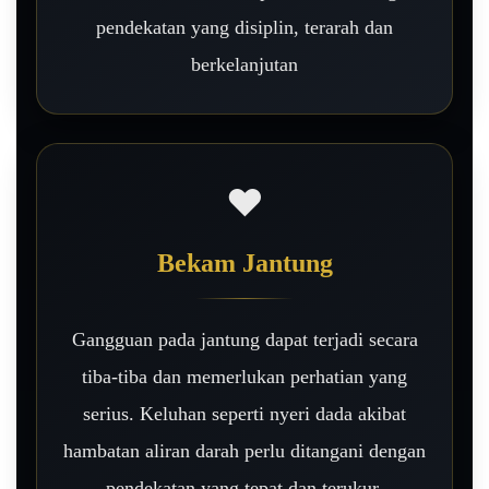
pendekatan yang disiplin, terarah dan
berkelanjutan
❤️
Bekam Jantung
Gangguan pada jantung dapat terjadi secara
tiba-tiba dan memerlukan perhatian yang
serius. Keluhan seperti nyeri dada akibat
hambatan aliran darah perlu ditangani dengan
pendekatan yang tepat dan terukur.