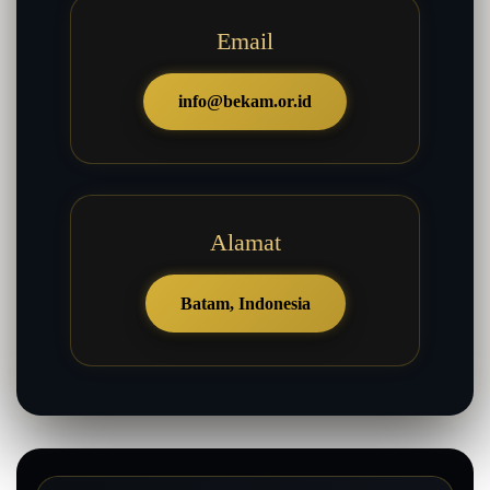
Email
info@bekam.or.id
Alamat
Batam, Indonesia