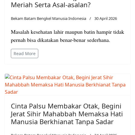
Meriah Serta Asal-asalan?
Bekam Batam Bengkel Manusia Indonesia
30 April 2026
Masalah kesehatan lahir maupun batin hampir tidak
pernah bisa dikatakan benar-benar sederhana.
Read More
Cinta Palsu Membakar Otak, Begini
Jerat Sihir Mahabbah Memaksa Hati
Manusia Berkhianat Tanpa Sadar