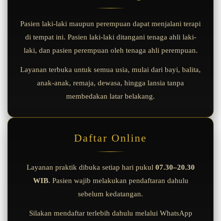
Pasien laki-laki maupun perempuan dapat menjalani terapi
di tempat ini. Pasien laki-laki ditangani tenaga ahli laki-
laki, dan pasien perempuan oleh tenaga ahli perempuan.
Layanan terbuka untuk semua usia, mulai dari bayi, balita,
anak-anak, remaja, dewasa, hingga lansia tanpa
membedakan latar belakang.
Daftar Online
Layanan praktik dibuka setiap hari pukul
07.30–20.30
WIB
. Pasien wajib melakukan pendaftaran dahulu
sebelum kedatangan.
Silakan mendaftar terlebih dahulu melalui WhatsApp