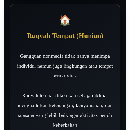
🏠
Ruqyah Tempat (Hunian)
Gangguan nonmedis tidak hanya menimpa
individu, namun juga lingkungan atau tempat
beraktivitas.
Ruqyah tempat dilakukan sebagai ikhtiar
menghadirkan ketenangan, kenyamanan, dan
suasana yang lebih baik agar aktivitas penuh
keberkahan