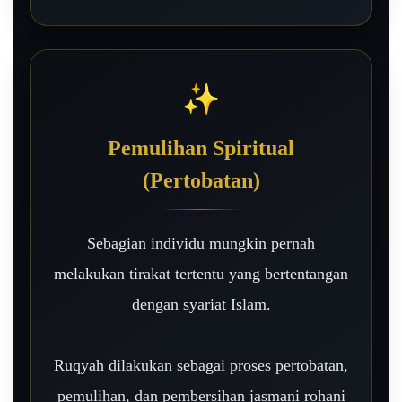
✨
Pemulihan Spiritual
(Pertobatan)
Sebagian individu mungkin pernah
melakukan tirakat tertentu yang bertentangan
dengan syariat Islam.
Ruqyah dilakukan sebagai proses pertobatan,
pemulihan, dan pembersihan jasmani rohani