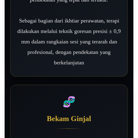
Sebagai bagian dari ikhtiar perawatan, terapi
dilakukan melalui teknik goresan presisi ± 0,9
mm dalam rangkaian sesi yang terarah dan
profesional, dengan pendekatan yang
berkelanjutan
🧬
Bekam Ginjal