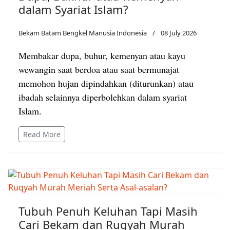
dalam Syariat Islam?
Bekam Batam Bengkel Manusia Indonesia
08 July 2026
Membakar dupa, buhur, kemenyan atau kayu
wewangin saat berdoa atau saat bermunajat
memohon hujan dipindahkan (diturunkan) atau
ibadah selainnya diperbolehkan dalam syariat
Islam.
Read More
Tubuh Penuh Keluhan Tapi Masih
Cari Bekam dan Ruqyah Murah