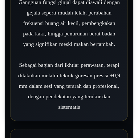
Gangguan fungsi ginjal dapat diawali dengan
gejala seperti mudah lelah, perubahan
frekuensi buang air kecil, pembengkakan
pada kaki, hingga penurunan berat badan
yang signifikan meski makan bertambah.
Sebagai bagian dari ikhtiar perawatan, terapi
dilakukan melalui teknik goresan presisi ±0,9
mm dalam sesi yang terarah dan profesional,
dengan pendekatan yang terukur dan
sistematis