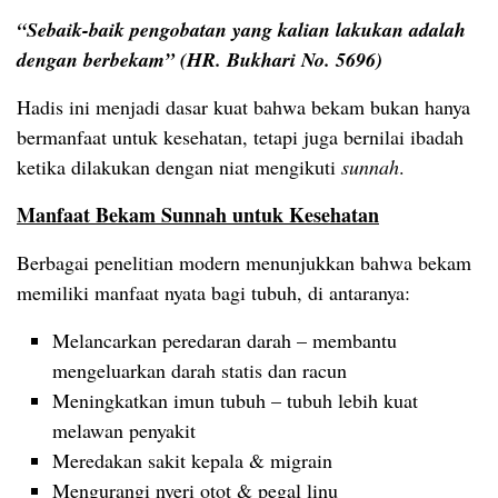
“Sebaik-baik pengobatan yang kalian lakukan adalah
dengan berbekam” (HR. Bukhari No. 5696)
Hadis ini menjadi dasar kuat bahwa bekam bukan hanya
bermanfaat untuk kesehatan, tetapi juga bernilai ibadah
ketika dilakukan dengan niat mengikuti
sunnah
.
Manfaat Bekam Sunnah untuk Kesehatan
Berbagai penelitian modern menunjukkan bahwa bekam
memiliki manfaat nyata bagi tubuh, di antaranya:
Melancarkan peredaran darah – membantu
mengeluarkan darah statis dan racun
Meningkatkan imun tubuh – tubuh lebih kuat
melawan penyakit
Meredakan sakit kepala & migrain
Mengurangi nyeri otot & pegal linu