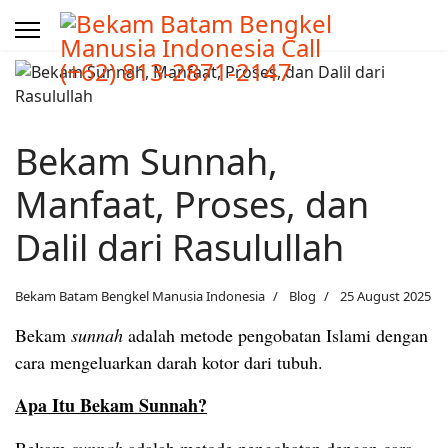
Bekam Sunnah,
Manfaat, Proses, dan
Dalil dari Rasulullah
Bekam Batam Bengkel Manusia Indonesia
Blog
25 August 2025
Bekam
sunnah
adalah metode pengobatan Islami dengan
cara mengeluarkan darah kotor dari tubuh.
Apa Itu Bekam Sunnah?