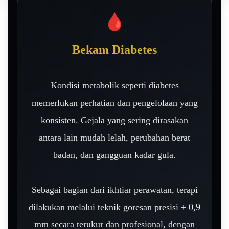
🩸
Bekam Diabetes
Kondisi metabolik seperti diabetes
memerlukan perhatian dan pengelolaan yang
konsisten. Gejala yang sering dirasakan
antara lain mudah lelah, perubahan berat
badan, dan gangguan kadar gula.
Sebagai bagian dari ikhtiar perawatan, terapi
dilakukan melalui teknik goresan presisi ± 0,9
mm secara terukur dan profesional, dengan