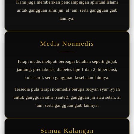
Kami juga memberikan pendampingan spiritual Islami
untuk gangguan sihir, jin, al ‘ain, serta gangguan gaib
lainnya.
Medis Nonmedis
Terapi medis meliputi berbagai keluhan seperti ginjal,
jantung, prediabetes, diabetes tipe 1 dan 2, hipertensi,
kolesterol, serta gangguan kesehatan lainnya.
Tersedia pula terapi nonmedis berupa ruqyah syar’iyyah
untuk gangguan sihir (santet), gangguan jin atau setan, al
‘ain, serta gangguan gaib lainnya.
Semua Kalangan