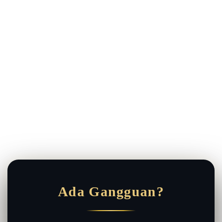
Ada Gangguan?