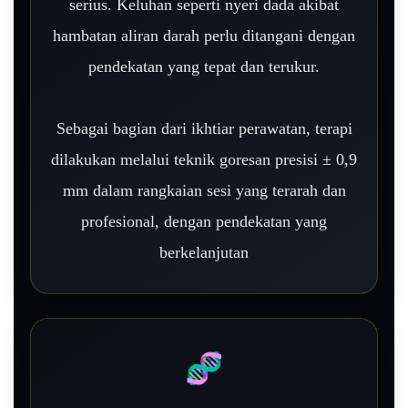
serius. Keluhan seperti nyeri dada akibat
hambatan aliran darah perlu ditangani dengan
pendekatan yang tepat dan terukur.
Sebagai bagian dari ikhtiar perawatan, terapi
dilakukan melalui teknik goresan presisi ± 0,9
mm dalam rangkaian sesi yang terarah dan
profesional, dengan pendekatan yang
berkelanjutan
🧬