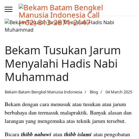
Bekam Tusukan Jarum
Menyalahi Hadis Nabi
Muhammad
Bekam Batam Bengkel Manusia Indonesia
Blog
04 March 2025
Bekam dengan cara menusuk atau tusukan atau jarum
berbahaya dan termasuk malapraktik. Banyak alasan dan
larangan yang mengemuka atas teknik jarum tersebut.
Bicara
thibb nabawi
atau
thibb islami
atau pengobatan