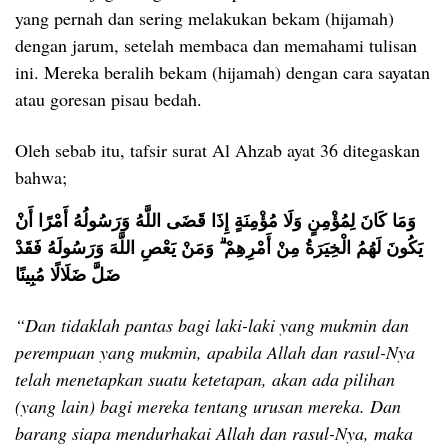
yang pernah dan sering melakukan bekam (hijamah)
dengan jarum, setelah membaca dan memahami tulisan
ini. Mereka beralih bekam (hijamah) dengan cara sayatan
atau goresan pisau bedah.
Oleh sebab itu, tafsir surat Al Ahzab ayat 36 ditegaskan
bahwa;
وَمَا كَانَ لِمُؤْمِنٍ وَلَا مُؤْمِنَةٍ إِذَا قَضَى اللَّهُ وَرَسُولُهُ أَمْرًا أَنْ
يَكُونَ لَهُمُ الْخِيَرَةُ مِنْ أَمْرِهِمْ ۗ وَمَنْ يَعْصِ اللَّهَ وَرَسُولَهُ فَقَدْ
ضَلَّ ضَلَالًا مُبِينًا
“Dan tidaklah pantas bagi laki-laki yang mukmin dan
perempuan yang mukmin, apabila Allah dan rasul-Nya
telah menetapkan suatu ketetapan, akan ada pilihan
(yang lain) bagi mereka tentang urusan mereka. Dan
barang siapa mendurhakai Allah dan rasul-Nya, maka