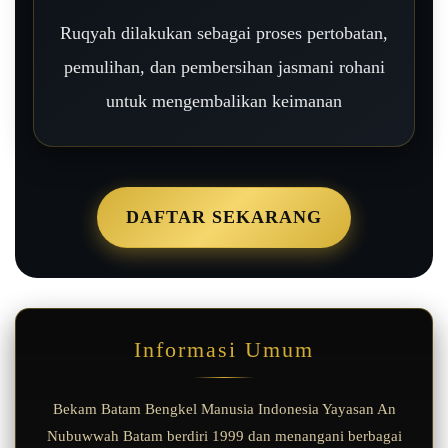
Ruqyah dilakukan sebagai proses pertobatan,
pemulihan, dan pembersihan jasmani rohani
untuk mengembalikan keimanan
DAFTAR SEKARANG
Informasi Umum
Bekam Batam Bengkel Manusia Indonesia Yayasan An
Nubuwwah Batam berdiri 1999 dan menangani berbagai