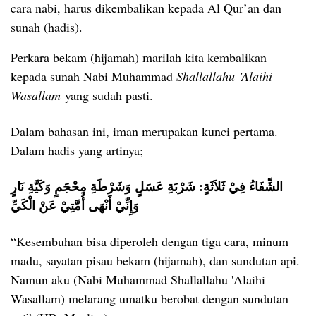
cara nabi, harus dikembalikan kepada Al Qur’an dan
sunah (hadis).
Perkara bekam (hijamah) marilah kita kembalikan
kepada sunah Nabi Muhammad
Shallallahu ’Alaihi
Wasallam
yang sudah pasti.
Dalam bahasan ini, iman merupakan kunci pertama.
Dalam hadis yang artinya;
الشِّفَاءُ فِيْ ثَلاَثَةٍ: شَرْبَةِ عَسَلٍ وَشَرْطَةِ مِحْجَمٍ وَكَيَّةِ نَارٍ
وَإِنِّيْ أَنْهَى أُمَّتِيْ عَنْ الْكَيِّ
“Kesembuhan bisa diperoleh dengan tiga cara, minum
madu, sayatan pisau bekam (hijamah), dan sundutan api.
Namun aku (Nabi Muhammad Shallallahu 'Alaihi
Wasallam) melarang umatku berobat dengan sundutan