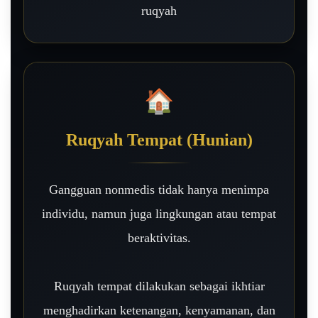
ruqyah
🏠
Ruqyah Tempat (Hunian)
Gangguan nonmedis tidak hanya menimpa
individu, namun juga lingkungan atau tempat
beraktivitas.
Ruqyah tempat dilakukan sebagai ikhtiar
menghadirkan ketenangan, kenyamanan, dan