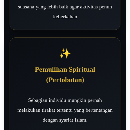
suasana yang lebih baik agar aktivitas penuh
keberkahan
✨
Pemulihan Spiritual
(Pertobatan)
Sebagian individu mungkin pernah
melakukan tirakat tertentu yang bertentangan
dengan syariat Islam.