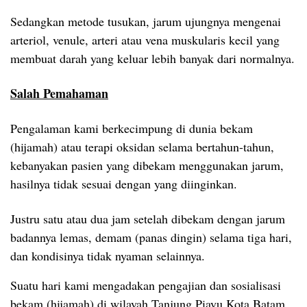
Sedangkan metode tusukan, jarum ujungnya mengenai
arteriol, venule, arteri atau vena muskularis kecil yang
membuat darah yang keluar lebih banyak dari normalnya.
Salah Pemahaman
Pengalaman kami berkecimpung di dunia bekam
(hijamah) atau terapi oksidan selama bertahun-tahun,
kebanyakan pasien yang dibekam menggunakan jarum,
hasilnya tidak sesuai dengan yang diinginkan.
Justru satu atau dua jam setelah dibekam dengan jarum
badannya lemas, demam (panas dingin) selama tiga hari,
dan kondisinya tidak nyaman selainnya.
Suatu hari kami mengadakan pengajian dan sosialisasi
bekam (hijamah) di wilayah Tanjung Piayu Kota Batam