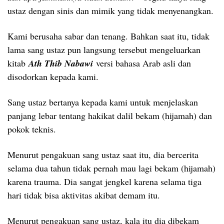
ustaz dengan sinis dan mimik yang tidak menyenangkan.
Kami berusaha sabar dan tenang. Bahkan saat itu, tidak
lama sang ustaz pun langsung tersebut mengeluarkan
kitab
Ath Thib Nabawi
versi bahasa Arab asli dan
disodorkan kepada kami.
Sang ustaz bertanya kepada kami untuk menjelaskan
panjang lebar tentang hakikat dalil bekam (hijamah) dan
pokok teknis.
Menurut pengakuan sang ustaz saat itu, dia bercerita
selama dua tahun tidak pernah mau lagi bekam (hijamah)
karena trauma. Dia sangat jengkel karena selama tiga
hari tidak bisa aktivitas akibat demam itu.
Menurut pengakuan sang ustaz, kala itu dia dibekam