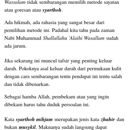
Wassalam
tidak sembarangan memilih metode sayatan
atau goresan atau
syarthoh
.
Ada hikmah, ada rahasia yang sangat besar dari
pemilihan metode ini. Padahal kita tahu pada zaman
Nabi Muhammad
Shallallahu ’Alaihi Wasallam
sudah
ada jarum.
Jika sekarang ini muncul tafsir yang penting keluar
darah. Pokoknya asal keluar darah dari permukaan kulit
dengan cara sembarangan tentu pendapat ini tentu salah
dan tidak dibenarkan.
Sebagai hamba Allah, pembekam atau yang ingin
dibekam harus tahu duduk persoalan ini.
Kata
syarthoh mihjam
merupakan jenis kata
zhahir
dan
bukan
musykil
. Maknanya sudah langsung dapat