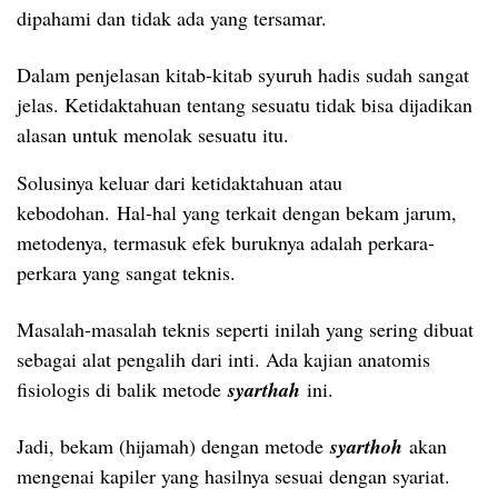
dipahami dan tidak ada yang tersamar.
Dalam penjelasan kitab-kitab syuruh hadis sudah sangat
jelas. Ketidaktahuan tentang sesuatu tidak bisa dijadikan
alasan untuk menolak sesuatu itu.
Solusinya keluar dari ketidaktahuan atau
kebodohan. Hal-hal yang terkait dengan bekam jarum,
metodenya, termasuk efek buruknya adalah perkara-
perkara yang sangat teknis.
Masalah-masalah teknis seperti inilah yang sering dibuat
sebagai alat pengalih dari inti. Ada kajian anatomis
fisiologis di balik metode
syarthah
ini.
Jadi, bekam (hijamah) dengan metode
syarthoh
akan
mengenai kapiler yang hasilnya sesuai dengan syariat.