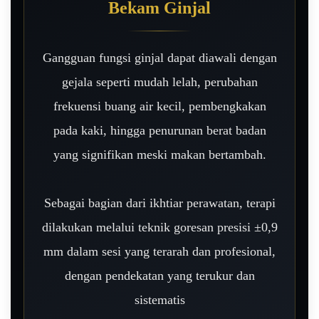
Bekam Ginjal
Gangguan fungsi ginjal dapat diawali dengan
gejala seperti mudah lelah, perubahan
frekuensi buang air kecil, pembengkakan
pada kaki, hingga penurunan berat badan
yang signifikan meski makan bertambah.
Sebagai bagian dari ikhtiar perawatan, terapi
dilakukan melalui teknik goresan presisi ±0,9
mm dalam sesi yang terarah dan profesional,
dengan pendekatan yang terukur dan
sistematis