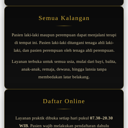
Semua Kalangan
Pasien laki-laki maupun perempuan dapat menjalani terapi
di tempat ini. Pasien laki-laki ditangani tenaga ahli laki-
laki, dan pasien perempuan oleh tenaga ahli perempuan.
Layanan terbuka untuk semua usia, mulai dari bayi, balita,
anak-anak, remaja, dewasa, hingga lansia tanpa
membedakan latar belakang.
Daftar Online
Layanan praktik dibuka setiap hari pukul
07.30–20.30
WIB
. Pasien wajib melakukan pendaftaran dahulu