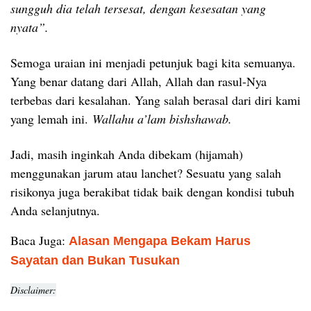
sungguh dia telah tersesat, dengan kesesatan yang
nyata”.
Semoga uraian ini menjadi petunjuk bagi kita semuanya.
Yang benar datang dari Allah, Allah dan rasul-Nya
terbebas dari kesalahan. Yang salah berasal dari diri kami
yang lemah ini.
Wallahu a’lam bishshawab.
Jadi, masih inginkah Anda dibekam (hijamah)
menggunakan jarum atau lanchet? Sesuatu yang salah
risikonya juga berakibat tidak baik dengan kondisi tubuh
Anda selanjutnya.
Baca Juga:
Alasan Mengapa Bekam Harus
Sayatan dan Bukan Tusukan
Disclaimer: