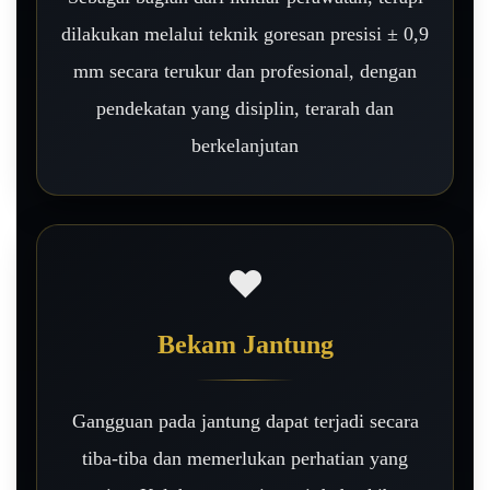
dilakukan melalui teknik goresan presisi ± 0,9
mm secara terukur dan profesional, dengan
pendekatan yang disiplin, terarah dan
berkelanjutan
❤️
Bekam Jantung
Gangguan pada jantung dapat terjadi secara
tiba-tiba dan memerlukan perhatian yang