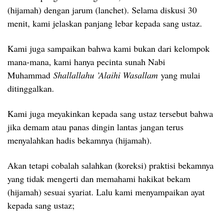
(hijamah) dengan jarum (lanchet). Selama diskusi 30
menit, kami jelaskan panjang lebar kepada sang ustaz.
Kami juga sampaikan bahwa kami bukan dari kelompok
mana-mana, kami hanya pecinta sunah Nabi
Muhammad
Shallallahu ’Alaihi Wasallam
yang mulai
ditinggalkan.
Kami juga meyakinkan kepada sang ustaz tersebut bahwa
jika demam atau panas dingin lantas jangan terus
menyalahkan hadis bekamnya (hijamah).
Akan tetapi cobalah salahkan (koreksi) praktisi bekamnya
yang tidak mengerti dan memahami hakikat bekam
(hijamah) sesuai syariat. Lalu kami menyampaikan ayat
kepada sang ustaz;