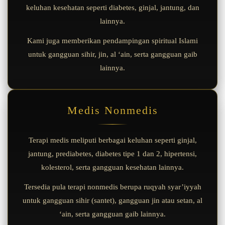
keluhan kesehatan seperti diabetes, ginjal, jantung, dan
lainnya.
Kami juga memberikan pendampingan spiritual Islami
untuk gangguan sihir, jin, al ‘ain, serta gangguan gaib
lainnya.
Medis Nonmedis
Terapi medis meliputi berbagai keluhan seperti ginjal,
jantung, prediabetes, diabetes tipe 1 dan 2, hipertensi,
kolesterol, serta gangguan kesehatan lainnya.
Tersedia pula terapi nonmedis berupa ruqyah syar’iyyah
untuk gangguan sihir (santet), gangguan jin atau setan, al
‘ain, serta gangguan gaib lainnya.