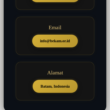
Email
info@bekam.or.id
Alamat
Batam, Indonesia