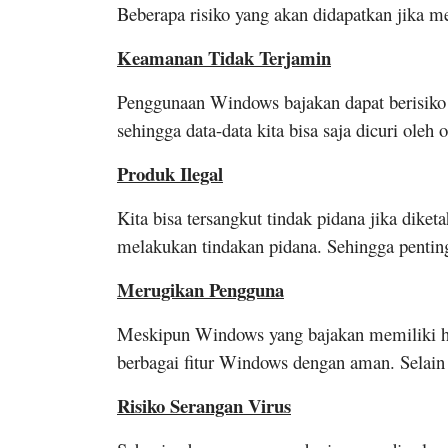
Beberapa risiko yang akan didapatkan jika m
Keamanan Tidak Terjamin
Penggunaan Windows bajakan dapat berisiko 
sehingga data-data kita bisa saja dicuri oleh
Produk Ilegal
Kita bisa tersangkut tindak pidana jika di
melakukan tindakan pidana. Sehingga pentin
Merugikan Pengguna
Meskipun Windows yang bajakan memiliki har
berbagai fitur Windows dengan aman. Selain
Risiko Serangan Virus