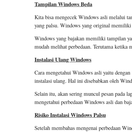
Tampilan Windows Beda
Kita bisa mengecek Windows asli melalui tam
yang palsu. Windows yang original memiliki
Windows yang bajakan memiliki tampilan ya
mudah melihat perbedaan. Terutama ketika m
Instalasi Ulang Windows
Cara mengetahui Windows asli yaitu dengan 
instalasi ulang. Hal ini disebabkan oleh W
Selain itu, akan sering muncul pesan pada la
mengetahui perbedaan Windows asli dan baja
Risiko Instalasi Windows Palsu
Setelah membahas mengenai perbedaan Windo