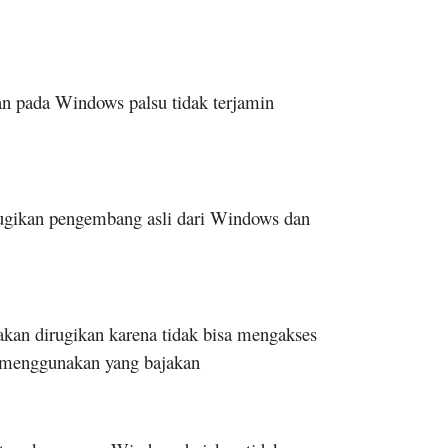
n pada Windows palsu tidak terjamin
rugikan pengembang asli dari Windows dan
kan dirugikan karena tidak bisa mengakses
a menggunakan yang bajakan