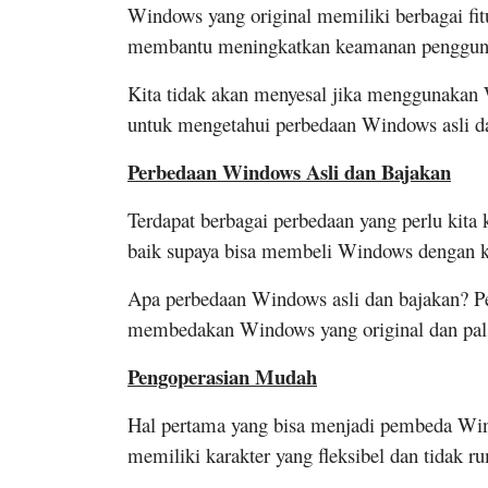
Windows yang original memiliki berbagai fi
membantu meningkatkan keamanan penggun
Kita tidak akan menyesal jika menggunakan W
untuk mengetahui perbedaan Windows asli d
Perbedaan Windows Asli dan Bajakan
Terdapat berbagai perbedaan yang perlu kita
baik supaya bisa membeli Windows dengan ku
Apa perbedaan Windows asli dan bajakan? Pe
membedakan Windows yang original dan palsu
Pengoperasian Mudah
Hal pertama yang bisa menjadi pembeda Win
memiliki karakter yang fleksibel dan tidak 