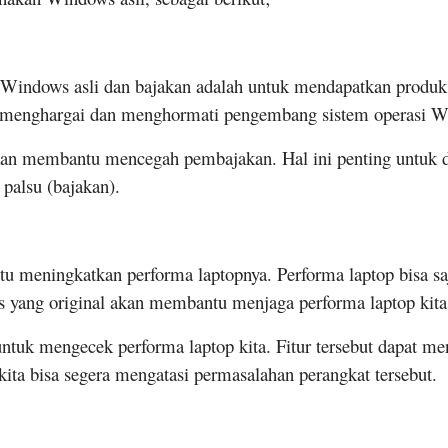
n Windows asli dan bajakan adalah untuk mendapatkan produ
 menghargai dan menghormati pengembang sistem operasi W
akan membantu mencegah pembajakan. Hal ini penting untuk 
palsu (bajakan).
 meningkatkan performa laptopnya. Performa laptop bisa sa
 yang original akan membantu menjaga performa laptop kita
 untuk mengecek performa laptop kita. Fitur tersebut dapat m
kita bisa segera mengatasi permasalahan perangkat tersebut.