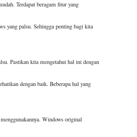
mudah. Terdapat beragam fitur yang
s yang palsu. Sehingga penting bagi kita
su. Pastikan kita mengetahui hal ini dengan
rhatikan dengan baik. Beberapa hal yang
m menggunakannya. Windows original