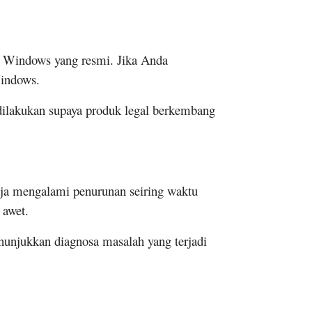
k Windows yang resmi. Jika Anda
indows.
dilakukan supaya produk legal berkembang
ja mengalami penurunan seiring waktu
 awet.
enunjukkan diagnosa masalah yang terjadi