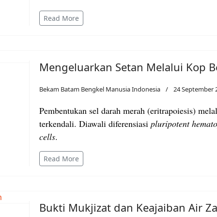
Read More
Mengeluarkan Setan Melalui Kop 
Bekam Batam Bengkel Manusia Indonesia
24 September 
Pembentukan sel darah merah (eritrapoiesis) mela
terkendali. Diawali diferensiasi
pluripotent hemato
cells
.
Read More
Bukti Mukjizat dan Keajaiban Air 