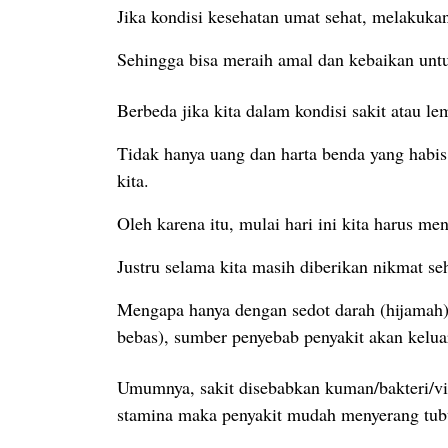
Jika kondisi kesehatan umat sehat, melakukan 
Sehingga bisa meraih amal dan kebaikan untuk
Berbeda jika kita dalam kondisi sakit atau l
Tidak hanya uang dan harta benda yang habis
kita.
Oleh karena itu, mulai hari ini kita harus m
Justru selama kita masih diberikan nikmat s
Mengapa hanya dengan sedot darah (hijamah) 
bebas), sumber penyebab penyakit akan keluar 
Umumnya, sakit disebabkan kuman/bakteri/vi
stamina maka penyakit mudah menyerang tubu