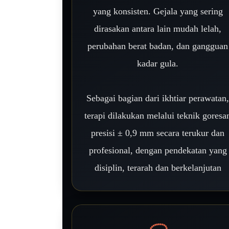
yang konsisten. Gejala yang sering
dirasakan antara lain mudah lelah,
perubahan berat badan, dan gangguan
kadar gula.
Sebagai bagian dari ikhtiar perawatan
terapi dilakukan melalui teknik goresa
presisi ± 0,9 mm secara terukur dan
profesional, dengan pendekatan yang
disiplin, terarah dan berkelanjutan