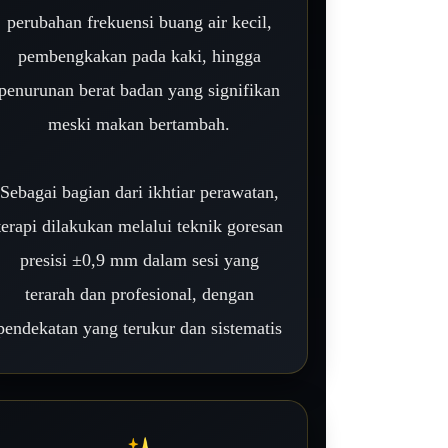
perubahan frekuensi buang air kecil,
pembengkakan pada kaki, hingga
penurunan berat badan yang signifikan
meski makan bertambah.
Sebagai bagian dari ikhtiar perawatan,
terapi dilakukan melalui teknik goresan
presisi ±0,9 mm dalam sesi yang
terarah dan profesional, dengan
pendekatan yang terukur dan sistematis