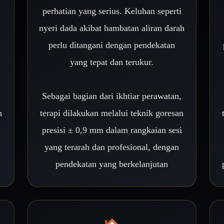
perhatian yang serius. Keluhan seperti
nyeri dada akibat hambatan aliran darah
perlu ditangani dengan pendekatan
yang tepat dan terukur.
,
Sebagai bagian dari ikhtiar perawatan,
n
terapi dilakukan melalui teknik goresan
presisi ± 0,9 mm dalam rangkaian sesi
yang terarah dan profesional, dengan
pendekatan yang berkelanjutan